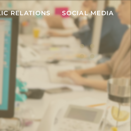
IC RELATIONS
SOCIAL MEDIA