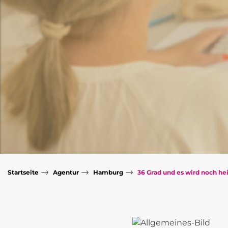
→
→
→
Startseite
Agentur
Hamburg
36 Grad und es wird noch hei