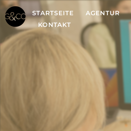
STARTSEITE
AGENTUR
KONTAKT