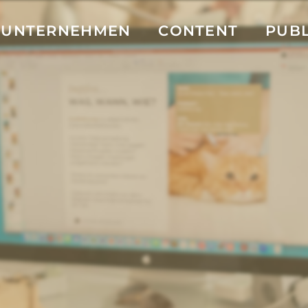
UNTERNEHMEN
CONTENT
PUBL