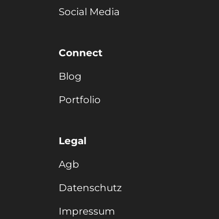
Social Media
Connect
Blog
Portfolio
Legal
Agb
Datenschutz
Impressum