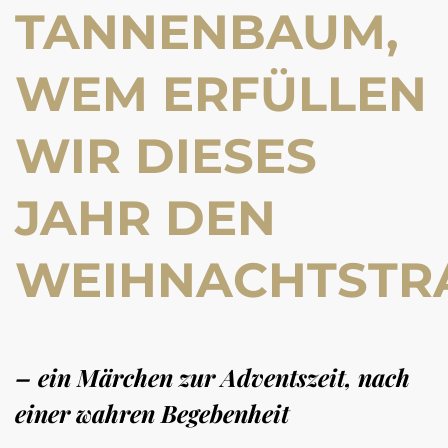
TANNENBAUM,
WEM ERFÜLLEN
WIR DIESES
JAHR DEN
WEIHNACHTSTR
– ein Märchen zur Adventszeit, nach
einer wahren Begebenheit