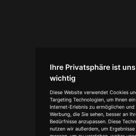
Ihre Privatsphäre ist uns
wichtig
Diese Website verwendet Cookies un
Targeting Technologien, um Ihnen ein
Internet-Erlebnis zu ermöglichen und
Werbung, die Sie sehen, besser an Ihr
Bedürfnisse anzupassen. Diese Techn
nutzen wir außerdem, um Ergebnisse