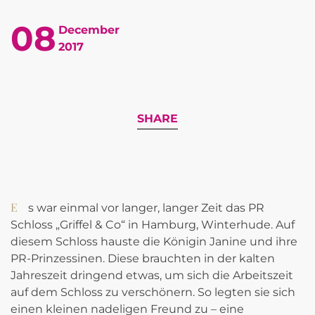
08
December
2017
SHARE
Es war einmal vor langer, langer Zeit das PR
Schloss „Griffel & Co“ in Hamburg, Winterhude. Auf
diesem Schloss hauste die Königin Janine und ihre
PR-Prinzessinen. Diese brauchten in der kalten
Jahreszeit dringend etwas, um sich die Arbeitszeit
auf dem Schloss zu verschönern. So legten sie sich
einen kleinen nadeligen Freund zu – eine