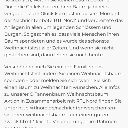
Doch die Griffels hatten ihren Baum ja bereits
vergeben. Zum Glück kam just in diesem Moment
der Nachrichtenbote RTL Nord* und verbreitete das
Anliegen in allen umliegenden Schlössern und
Burgen. So geschah es, dass viele Menschen ihren
Baum spendeten und es wurde das schönste
Weihnachtsfest aller Zeiten. Und wenn sie nicht
gestorben sind, dann leben sie noch heute...
Verschönern auch Sie einigen Familien das
Weihnachtsfest, indem Sie einen Weihnachtsbaum
spenden – oder melden Sie sich, wenn Sie sich
einen Baum zu Weihnachten wünschen. Alle Infos
zu unserer O Tannenbaum Weihnachtsbaum
Aktion in Zusammenarbeit mit RTL Nord finden Sie
unter
http://rtlnord.de/nachrichten/verschenken-
sie-ihren-weihnachtsbaum-fuer-einen-guten-
zweck.html
. * leichte Veränderungen im Rahmen