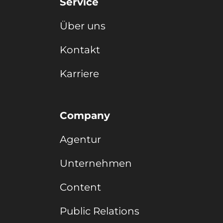
Service
Über uns
Kontakt
Karriere
Company
Agentur
Unternehmen
Content
Public Relations