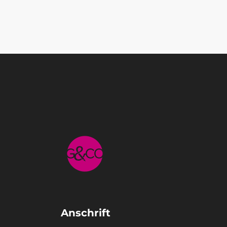
Anschrift