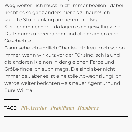
Weg weiter - ich muss mich immer beeilen– dabei
riecht es so ganz anders hier als zuhause! Ich
könnte Stundenlang an diesen dreckigen
Sträuchern riechen - da lagern sich gewaltig viele
Duftspuren übereinander und alle erzählen eine
Geschichte...
Dann sehe ich endlich Charlie– ich freu mich schon
immer, wenn wir kurz vor der Tür sind, ach ja und
die anderen Kleinen in der gleichen Farbe und
Größe finde ich auch mega. Die sind aber nicht
immer da... aber es ist eine tolle Abwechslung! Ich
werde weiter berichten – als neuer Agenturhund!
Eure Wilma
PR-Agentur
Praktikum
Hamburg
TAGS: