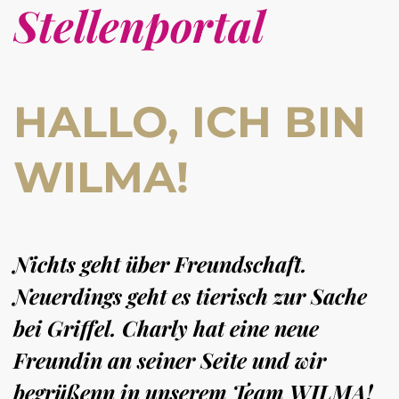
Stellenportal
HALLO, ICH BIN
WILMA!
Nichts geht über Freundschaft.
Neuerdings geht es tierisch zur Sache
bei Griffel. Charly hat eine neue
Freundin an seiner Seite und wir
begrüßenn in unserem Team WILMA!