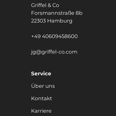
Griffel & Co
Forsmannstraße 8b
22303 Hamburg
+49 40609458600
jg@griffel-co.com
Service
Über uns
Kontakt
Karriere