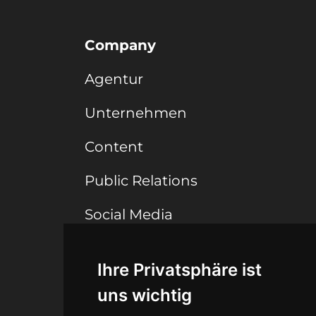
Company
Agentur
Unternehmen
Content
Public Relations
Social Media
Ihre Privatsphäre ist
Connect
uns wichtig
Blog