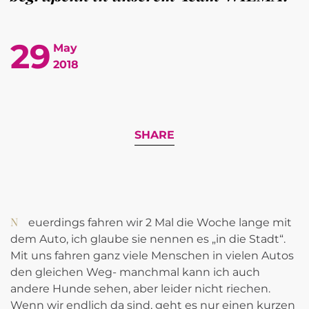
29
May
2018
SHARE
Neuerdings fahren wir 2 Mal die Woche lange mit
dem Auto, ich glaube sie nennen es „in die Stadt“.
Mit uns fahren ganz viele Menschen in vielen Autos
den gleichen Weg- manchmal kann ich auch
andere Hunde sehen, aber leider nicht riechen.
Wenn wir endlich da sind, geht es nur einen kurzen