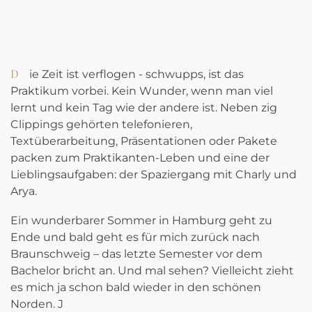
Die Zeit ist verflogen - schwupps, ist das
Praktikum vorbei. Kein Wunder, wenn man viel
lernt und kein Tag wie der andere ist. Neben zig
Clippings gehörten telefonieren,
Textüberarbeitung, Präsentationen oder Pakete
packen zum Praktikanten-Leben und eine der
Lieblingsaufgaben: der Spaziergang mit Charly und
Arya.
Ein wunderbarer Sommer in Hamburg geht zu
Ende und bald geht es für mich zurück nach
Braunschweig – das letzte Semester vor dem
Bachelor bricht an. Und mal sehen? Vielleicht zieht
es mich ja schon bald wieder in den schönen
Norden. J