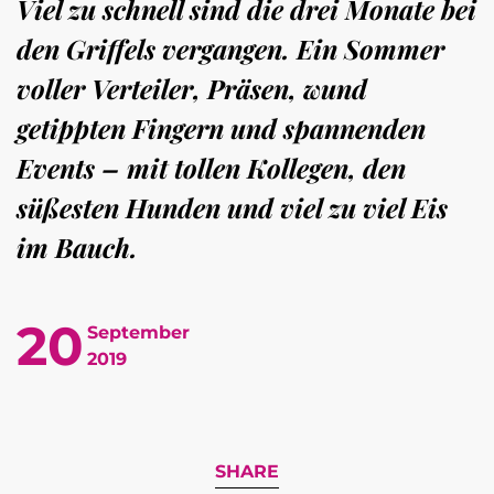
Viel zu schnell sind die drei Monate bei
den Griffels vergangen. Ein Sommer
voller Verteiler, Präsen, wund
getippten Fingern und spannenden
Events – mit tollen Kollegen, den
süßesten Hunden und viel zu viel Eis
im Bauch.
20
September
2019
SHARE