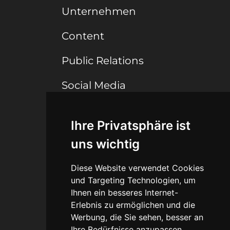
Unternehmen
Content
Public Relations
Social Media
Ihre Privatsphäre ist
Connect
uns wichtig
Blog
Diese Website verwendet Cookies
Portfolio
und Targeting Technologien, um
Ihnen ein besseres Internet-
Erlebnis zu ermöglichen und die
Werbung, die Sie sehen, besser an
Legal
Ihre Bedürfnisse anzupassen.