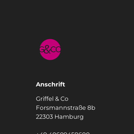
Anschrift
Griffel & Co
Forsmannstraße 8b
22303 Hamburg