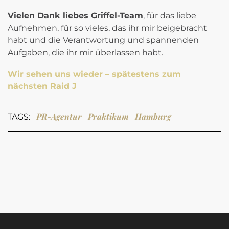
Vielen Dank liebes Griffel-Team
, für das liebe
Aufnehmen, für so vieles, das ihr mir beigebracht
habt und die Verantwortung und spannenden
Aufgaben, die ihr mir überlassen habt.
Wir sehen uns wieder – spätestens zum
nächsten Raid J
PR-Agentur
Praktikum
Hamburg
TAGS: