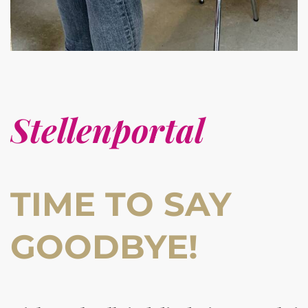
Stellenportal
TIME TO SAY
GOODBYE!