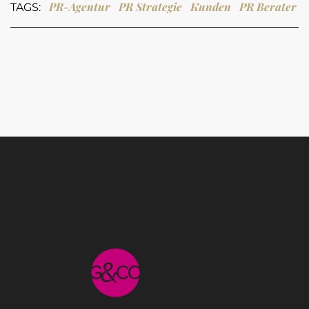
PR-Agentur
PR Strategie
Kunden
PR Berater
TAGS: