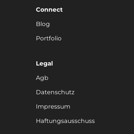
Connect
Blog
Portfolio
Legal
Agb
Datenschutz
Impressum
Haftungsausschuss