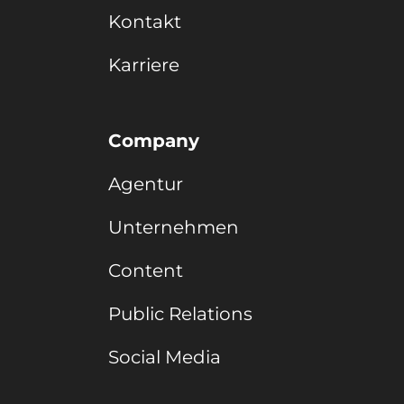
Kontakt
Karriere
Company
Agentur
Unternehmen
Content
Public Relations
Social Media