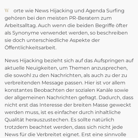
Worte wie News Hijacking und Agenda Surfing
gehören bei den meisten PR-Beratern zum
Arbeitsalltag. Auch wenn die beiden Begriffe öfter
als Synonyme verwendet werden, so beschreiben
sie doch unterschiedliche Aspekte der
Öffentlichkeitsarbeit.
News Hijacking bezieht sich auf das Aufspringen auf
aktuelle Neuigkeiten, um Themen anzusprechen,
die sowohl zu den Nachrichten, als auch zu der zu
verbreitenden Message passen. Hier ist vor allem
konstantes Beobachten der sozialen Kanäle sowie
der allgemeinen Nachrichten gefragt. Dadurch, dass
nicht erst das Interesse der breiten Masse geweckt
werden muss, ist es einfacher durch inhaltliche
Qualität herauszustechen. Es sollte natürlich
trotzdem beachtet werden, dass sich nicht jede
News für die Verbreitet eignet. Erst eine sinnvolle