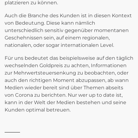
platzieren zu können.
Auch die Branche des Kunden ist in diesen Kontext
von Bedeutung. Diese kann nämlich
unterschiedlich sensitiv gegenüber momentanen
Geschehnissen sein, auf einem regionalen,
nationalen, oder sogar internationalen Level.
Für uns bedeutet das beispielsweise auf den täglich
wechselnden Goldpreis zu achten, Informationen
zur Mehrwertsteuersenkung zu beobachten, oder
auch den richtigen Moment abzupassen, ab wann
Medien wieder bereit sind über Themen abseits
von Corona zu berichten. Nur wer up to date ist,
kann in der Welt der Medien bestehen und seine
Kunden optimal betreuen.