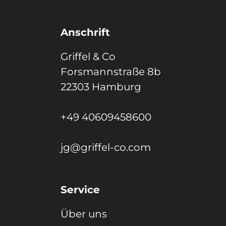
Anschrift
Griffel & Co
Forsmannstraße 8b
22303 Hamburg
+49 40609458600
jg@griffel-co.com
Service
Über uns