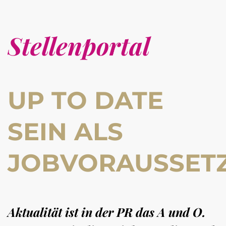
Stellenportal
UP TO DATE
SEIN ALS
JOBVORAUSSET
Aktualität ist in der PR das A und O.