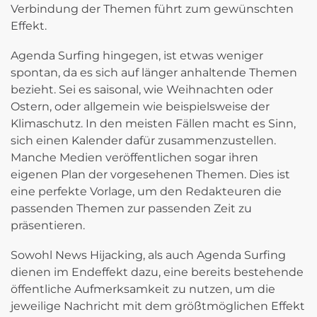
Verbindung der Themen führt zum gewünschten
Effekt.
Agenda Surfing hingegen, ist etwas weniger
spontan, da es sich auf länger anhaltende Themen
bezieht. Sei es saisonal, wie Weihnachten oder
Ostern, oder allgemein wie beispielsweise der
Klimaschutz. In den meisten Fällen macht es Sinn,
sich einen Kalender dafür zusammenzustellen.
Manche Medien veröffentlichen sogar ihren
eigenen Plan der vorgesehenen Themen. Dies ist
eine perfekte Vorlage, um den Redakteuren die
passenden Themen zur passenden Zeit zu
präsentieren.
Sowohl News Hijacking, als auch Agenda Surfing
dienen im Endeffekt dazu, eine bereits bestehende
öffentliche Aufmerksamkeit zu nutzen, um die
jeweilige Nachricht mit dem größtmöglichen Effekt