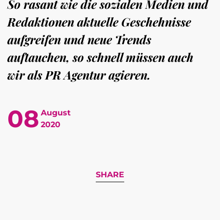
So rasant wie die sozialen Medien und
Redaktionen aktuelle Geschehnisse
aufgreifen und neue Trends
auftauchen, so schnell müssen auch
wir als PR Agentur agieren.
08
August
2020
SHARE