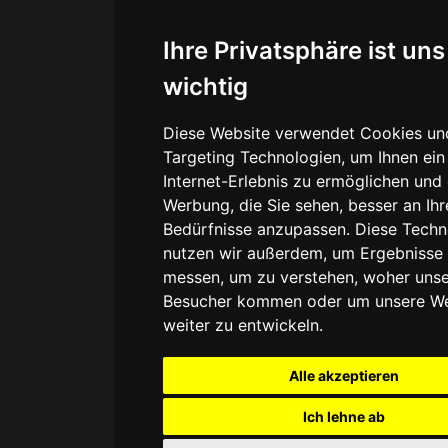
Ihre Privatsphäre ist uns
wichtig
Diese Website verwendet Cookies un
Targeting Technologien, um Ihnen ein
Internet-Erlebnis zu ermöglichen und 
Werbung, die Sie sehen, besser an Ihr
Bedürfnisse anzupassen. Diese Techn
nutzen wir außerdem, um Ergebnisse
messen, um zu verstehen, woher uns
Besucher kommen oder um unsere We
weiter zu entwickeln.
Alle akzeptieren
Ich lehne ab