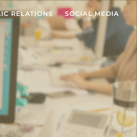
IC RELATIONS
SOCIAL MEDIA