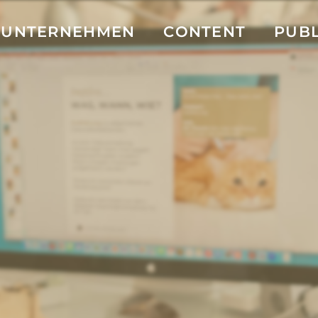
UNTERNEHMEN
CONTENT
PUBL