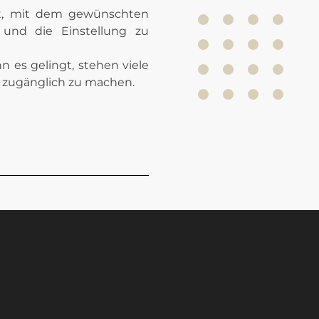
cht, mit dem gewünschten
 und die Einstellung zu
n es gelingt, stehen viele
en zugänglich zu machen.