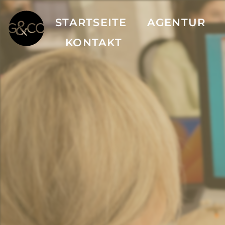
STARTSEITE
AGENTUR
KONTAKT