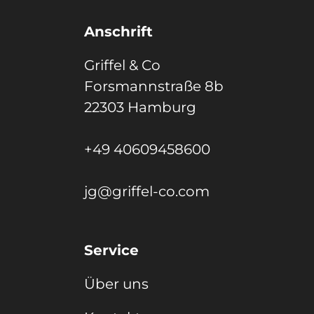
Anschrift
Griffel & Co
Forsmannstraße 8b
22303 Hamburg
+49 40609458600
jg@griffel-co.com
Service
Über uns