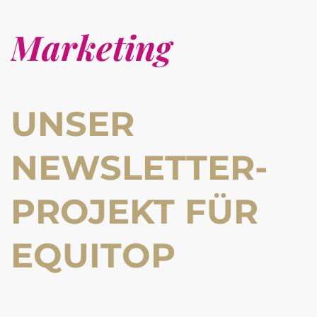
Marketing
UNSER
NEWSLETTER-
PROJEKT FÜR
EQUITOP