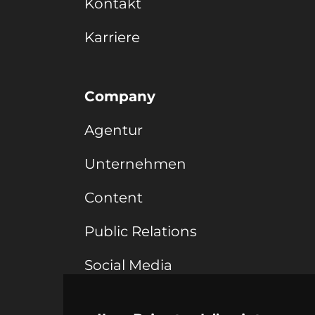
Kontakt
Karriere
Company
Agentur
Unternehmen
Content
Public Relations
Social Media