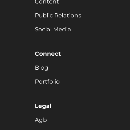
Content
Public Relations
Social Media
Connect
Blog
Portfolio
Legal
Agb