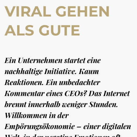
VIRAL GEHEN
ALS GUTE
Ein Unternehmen startet eine
nachhaltige Initiative. Kaum
Reaktionen. Ein unbedachter
Kommentar eines CEOs? Das Internet
brennt innerhalb weniger Stunden.
Willkommen in der
Empörungsökonomie – einer digitalen
Welt, in der negative Emotionen oft