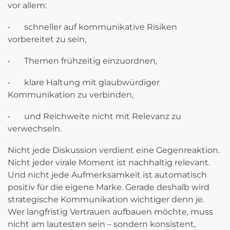
vor allem:
•
schneller auf kommunikative Risiken
vorbereitet zu sein,
•
Themen frühzeitig einzuordnen,
•
klare Haltung mit glaubwürdiger
Kommunikation zu verbinden,
•
und Reichweite nicht mit Relevanz zu
verwechseln.
Nicht jede Diskussion verdient eine Gegenreaktion.
Nicht jeder virale Moment ist nachhaltig relevant.
Und nicht jede Aufmerksamkeit ist automatisch
positiv für die eigene Marke. Gerade deshalb wird
strategische Kommunikation wichtiger denn je.
Wer langfristig Vertrauen aufbauen möchte, muss
nicht am lautesten sein – sondern konsistent,