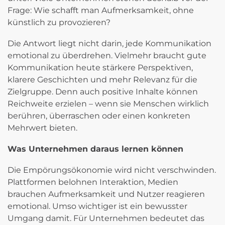
Frage: Wie schafft man Aufmerksamkeit, ohne
künstlich zu provozieren?
Die Antwort liegt nicht darin, jede Kommunikation
emotional zu überdrehen. Vielmehr braucht gute
Kommunikation heute stärkere Perspektiven,
klarere Geschichten und mehr Relevanz für die
Zielgruppe. Denn auch positive Inhalte können
Reichweite erzielen – wenn sie Menschen wirklich
berühren, überraschen oder einen konkreten
Mehrwert bieten.
Was Unternehmen daraus lernen können
Die Empörungsökonomie wird nicht verschwinden.
Plattformen belohnen Interaktion, Medien
brauchen Aufmerksamkeit und Nutzer reagieren
emotional. Umso wichtiger ist ein bewusster
Umgang damit. Für Unternehmen bedeutet das