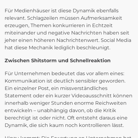
Für Medienhäuser ist diese Dynamik ebenfalls
relevant. Schlagzeilen müssen Aufmerksamkeit
erzeugen, Themen konkurrieren in Echtzeit
miteinander und negative Nachrichten haben seit
jeher einen höheren Nachrichtenwert. Social Media
hat diese Mechanik lediglich beschleunigt.
Zwischen Shitstorm und Schnellreaktion
Für Unternehmen bedeutet das vor allem eines:
Kommunikation ist deutlich sensibler geworden.
Ein einzelner Post, ein missverständliches
Statement oder ein kurzer Videoausschnitt können
innerhalb weniger Stunden enorme Reichweiten
entwickeln – unabhängig davon, ob die Kritik
berechtigt ist oder nicht. Oft entsteht daraus eine
Dynamik, die sich kaum noch kontrollieren lässt.