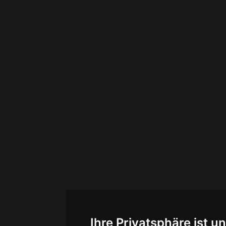
Ihre Privatsphäre ist u