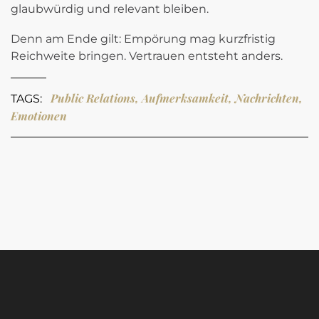
glaubwürdig und relevant bleiben.
Denn am Ende gilt: Empörung mag kurzfristig
Reichweite bringen. Vertrauen entsteht anders.
Public Relations, Aufmerksamkeit, Nachrichten,
TAGS:
Emotionen