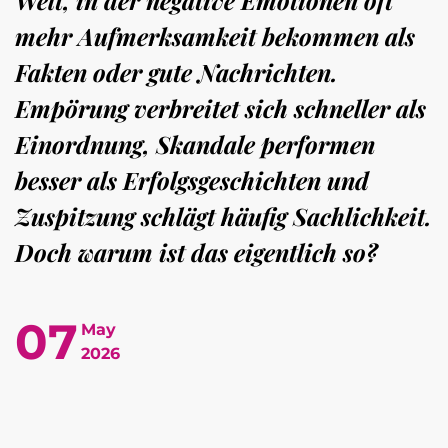
mehr Aufmerksamkeit bekommen als
Fakten oder gute Nachrichten.
Empörung verbreitet sich schneller als
Einordnung, Skandale performen
besser als Erfolgsgeschichten und
Zuspitzung schlägt häufig Sachlichkeit.
Doch warum ist das eigentlich so?
07
May
2026