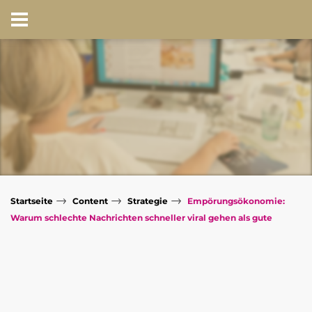
→
→
→
Startseite
Content
Strategie
Empörungsökonomie:
Warum schlechte Nachrichten schneller viral gehen als gute