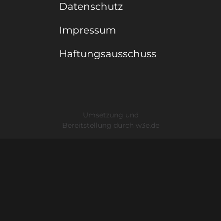
Datenschutz
Impressum
Haftungsausschuss
Umsetzung und
Bereitstellung durch
w3e.de