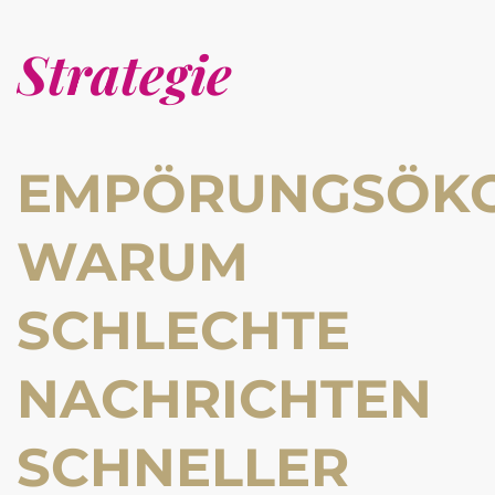
Strategie
EMPÖRUNGSÖKO
WARUM
SCHLECHTE
NACHRICHTEN
SCHNELLER