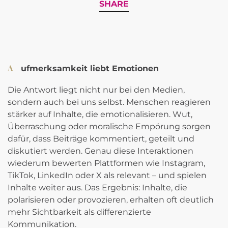
SHARE
Aufmerksamkeit liebt Emotionen
Die Antwort liegt nicht nur bei den Medien,
sondern auch bei uns selbst. Menschen reagieren
stärker auf Inhalte, die emotionalisieren. Wut,
Überraschung oder moralische Empörung sorgen
dafür, dass Beiträge kommentiert, geteilt und
diskutiert werden. Genau diese Interaktionen
wiederum bewerten Plattformen wie Instagram,
TikTok, LinkedIn oder X als relevant – und spielen
Inhalte weiter aus. Das Ergebnis: Inhalte, die
polarisieren oder provozieren, erhalten oft deutlich
mehr Sichtbarkeit als differenzierte
Kommunikation.