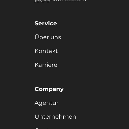
Service
Über uns
Kontakt
Karriere
Company
Agentur
Unternehmen