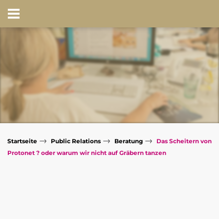
→
→
→
Startseite
Public Relations
Beratung
Das Scheitern von
Protonet ? oder warum wir nicht auf Gräbern tanzen