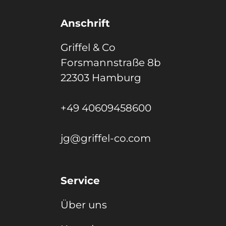
Anschrift
Griffel & Co
Forsmannstraße 8b
22303 Hamburg
+49 40609458600
jg@griffel-co.com
Service
Über uns