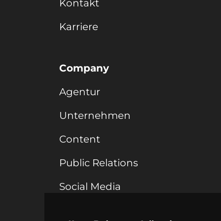
Kontakt
Karriere
Company
Agentur
Unternehmen
Content
Public Relations
Social Media