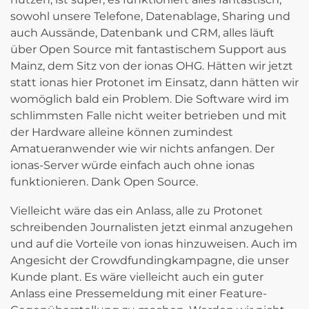
sowohl unsere Telefone, Datenablage, Sharing und
auch Aussände, Datenbank und CRM, alles läuft
über Open Source mit fantastischem Support aus
Mainz, dem Sitz von der ionas OHG. Hätten wir jetzt
statt ionas hier Protonet im Einsatz, dann hätten wir
womöglich bald ein Problem. Die Software wird im
schlimmsten Falle nicht weiter betrieben und mit
der Hardware alleine können zumindest
Amatueranwender wie wir nichts anfangen. Der
ionas-Server würde einfach auch ohne ionas
funktionieren. Dank Open Source.
Vielleicht wäre das ein Anlass, alle zu Protonet
schreibenden Journalisten jetzt einmal anzugehen
und auf die Vorteile von ionas hinzuweisen. Auch im
Angesicht der Crowdfundingkampagne, die unser
Kunde plant. Es wäre vielleicht auch ein guter
Anlass eine Pressemeldung mit einer Feature-