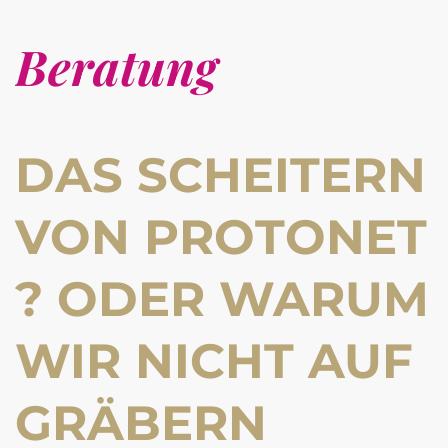
Beratung
DAS SCHEITERN
VON PROTONET
? ODER WARUM
WIR NICHT AUF
GRÄBERN