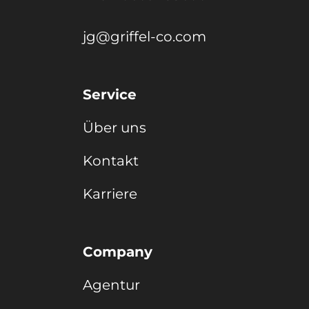
jg@griffel-co.com
Service
Über uns
Kontakt
Karriere
Company
Agentur