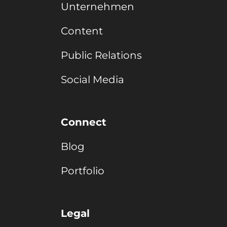
Unternehmen
Content
Public Relations
Social Media
Connect
Blog
Portfolio
Legal