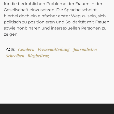
für die bedrohlichen Probleme der Frauen in der
Gesellschaft einzusetzen. Die Sprache scheint
hierbei doch ein einfacher erster Weg zu sein, sich
politisch zu positionieren und Solidarität mit Frauen
sowie nonbinären und intersexuellen Personen zu
zeigen.
Gendern
Pressemitteilung
Journalisten
TAGS:
Schreiben
Blogbeitrag