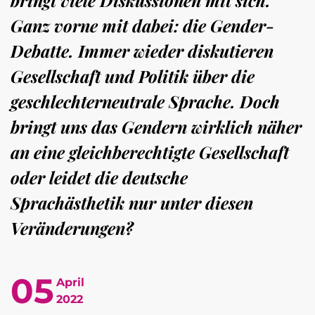
Ganz vorne mit dabei: die Gender-
Debatte. Immer wieder diskutieren
Gesellschaft und Politik über die
geschlechterneutrale Sprache. Doch
bringt uns das Gendern wirklich näher
an eine gleichberechtigte Gesellschaft
oder leidet die deutsche
Sprachästhetik nur unter diesen
Veränderungen?
05
April
2022