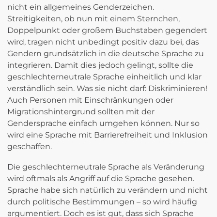
nicht ein allgemeines Genderzeichen.
Streitigkeiten, ob nun mit einem Sternchen,
Doppelpunkt oder großem Buchstaben gegendert
wird, tragen nicht unbedingt positiv dazu bei, das
Gendern grundsätzlich in die deutsche Sprache zu
integrieren. Damit dies jedoch gelingt, sollte die
geschlechterneutrale Sprache einheitlich und klar
verständlich sein. Was sie nicht darf: Diskriminieren!
Auch Personen mit Einschränkungen oder
Migrationshintergrund sollten mit der
Gendersprache einfach umgehen können. Nur so
wird eine Sprache mit Barrierefreiheit und Inklusion
geschaffen.
Die geschlechterneutrale Sprache als Veränderung
wird oftmals als Angriff auf die Sprache gesehen.
Sprache habe sich natürlich zu verändern und nicht
durch politische Bestimmungen – so wird häufig
argumentiert. Doch es ist gut, dass sich Sprache