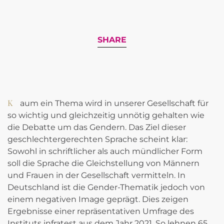
SHARE
Kaum ein Thema wird in unserer Gesellschaft für
so wichtig und gleichzeitig unnötig gehalten wie
die Debatte um das Gendern. Das Ziel dieser
geschlechtergerechten Sprache scheint klar:
Sowohl in schriftlicher als auch mündlicher Form
soll die Sprache die Gleichstellung von Männern
und Frauen in der Gesellschaft vermitteln. In
Deutschland ist die Gender-Thematik jedoch von
einem negativen Image geprägt. Dies zeigen
Ergebnisse einer repräsentativen Umfrage des
Instituts infratest aus dem Jahr 2021. So lehnen 65