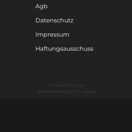
Agb
Datenschutz
Impressum
Haftungsausschuss
Umsetzung und
Bereitstellung durch
w3e.de