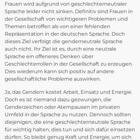
Frauen wird aufgrund von geschlechterneutraler
Sprache leider nicht sinken. Definitiv sind Frauen in
der Gesellschaft von wichtigeren Problemen und
Themen betroffen als von einer fehlenden
Repräsentation in der deutschen Sprache. Doch
dieses Ziel verfolgt die genderneutrale Sprache
auch nicht. Ihr Ziel ist es, durch eine neutrale
Sprache ein offeneres Denken über
Geschlechterrollen in der Gesellschaft zu erzeugen.
Dies wiederum kann sich positiv auf andere
gesellschaftliche Probleme auswirken.
Ja, das Gendern kostet Arbeit, Einsatz und Energie.
Doch es ist niemand dazu gezwungen, die
Genderzeichen oder Atempausen im privaten
Umfeld in der Sprache zu nutzen. Dennoch sollten
diejenigen, die eine geschlechterneutrale Sprache
für wichtig halten, dies tun und sich dafür einsetzen
dürfen. So bleibt genug Kraft und Energie, um sich