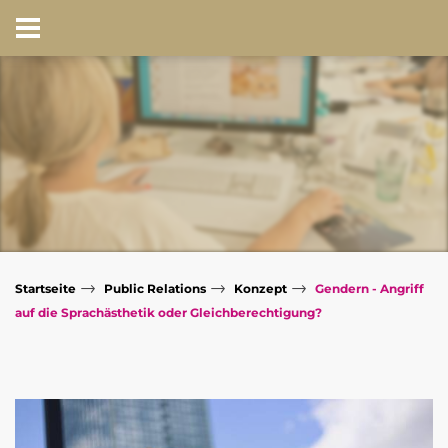
→
→
→
Startseite
Public Relations
Konzept
Gendern - Angriff
auf die Sprachästhetik oder Gleichberechtigung?