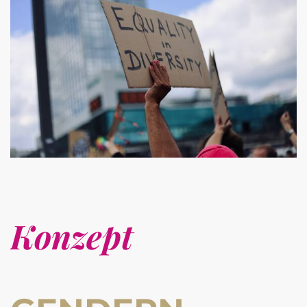
Konzept