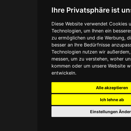
Ihre Privatsphäre ist un
Diese Website verwendet Cookies u
Technologien, um Ihnen ein besseres
zu ermöglichen und die Werbung, di
besser an Ihre Bedürfnisse anzupas
Technologien nutzen wir außerdem,
messen, um zu verstehen, woher un
kommen oder um unsere Website we
entwickeln.
Alle akzeptieren
Ich lehne ab
Einstellungen Ände