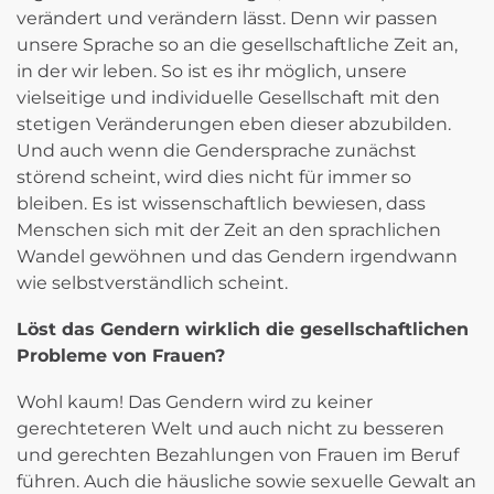
verändert und verändern lässt. Denn wir passen
unsere Sprache so an die gesellschaftliche Zeit an,
in der wir leben. So ist es ihr möglich, unsere
vielseitige und individuelle Gesellschaft mit den
stetigen Veränderungen eben dieser abzubilden.
Und auch wenn die Gendersprache zunächst
störend scheint, wird dies nicht für immer so
bleiben. Es ist wissenschaftlich bewiesen, dass
Menschen sich mit der Zeit an den sprachlichen
Wandel gewöhnen und das Gendern irgendwann
wie selbstverständlich scheint.
Löst das Gendern wirklich die gesellschaftlichen
Probleme von Frauen?
Wohl kaum! Das Gendern wird zu keiner
gerechteteren Welt und auch nicht zu besseren
und gerechten Bezahlungen von Frauen im Beruf
führen. Auch die häusliche sowie sexuelle Gewalt an