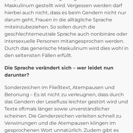
Maskulinum gestellt wird. Vergessen werden darf
hierbei auch nicht, dass es beim Gendern nicht nur
darum geht, Frauen in die alltägliche Sprache
miteinzubeziehen. So sollen durch die
geschlechterneutrale Sprache auch nonbinäre oder
intersexuelle Personen mitangesprochen werden.
Durch das generische Maskulinum wird dies wohl in
den seltensten Fällen erfüllt.
Die Sprache verändert sich – wer leidet nun
darunter?
Sonderzeichen im Fließtext, Atempausen und
Betonung – Es ist nicht zu verleugnen, dass durch
das Gendern der Lesefluss leichter gestört wird und
Texte oftmals länger sowie unverständlicher
scheinen. Die Genderzeichen verleiten schnell zu
Verwirrungen und die Atempausen klingen im
gesprochenen Wort unnatürlich. Zudem gibt es