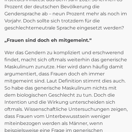
Prozent der deutschen Bevölkerung die
Gendersprache ab – neun Prozent mehr als noch im
Vorjahr. Doch sollte sich trotzdem für die
geschlechterneutrale Sprache eingesetzt werden?
„Frauen sind doch eh mitgemeint.“
Wer das Gendern zu kompliziert und erschwerend
findet, macht sich oftmals weiterhin das generische
Maskulinum zunutze. Hier wird dann häufig damit
argumentiert, dass Frauen doch eh immer
mitgemeint sind. Laut Definition stimmt dies auch.
So habe das generische Maskulinum nichts mit
dem biologischen Geschlecht zu tun. Doch die
Intention und die Wirkung unterscheiden sich
oftmals. Wissenschaftliche Untersuchungen zeigen,
dass Frauen vom Unterbewusstsein weniger
miteinbezogen werden als Männer, wenn
beispielsweise eine Frage im generischen