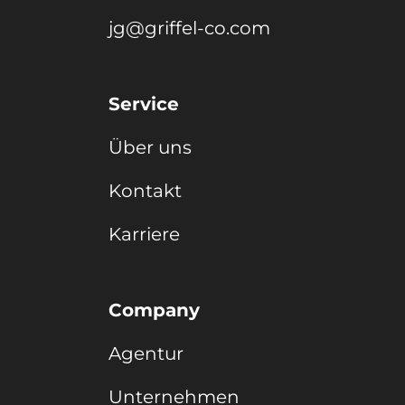
jg@griffel-co.com
Service
Über uns
Kontakt
Karriere
Company
Agentur
Unternehmen