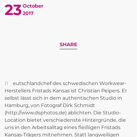
23
October
2017
SHARE
Deutschlandchef des schwedischen Workwear-
Herstellers Fristads Kansas ist Christian Peipers. Er
selbst lässt sich in dem authentischen Studio in
Hamburg, von Fotograf Dirk Schmidt
(http://www.dsphotos.de) ablichten. Die Studio-
Location bietet verschiedenste Hintergründe, die
uns in den Arbeitsalltag eines fleißigen Fristads
Kansas-Trägers mitnehmen. Statt langweiligen