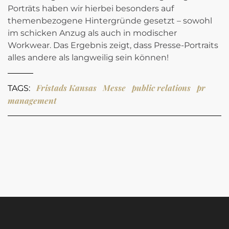
Porträts haben wir hierbei besonders auf
themenbezogene Hintergründe gesetzt – sowohl
im schicken Anzug als auch in modischer
Workwear. Das Ergebnis zeigt, dass Presse-Portraits
alles andere als langweilig sein können!
Fristads Kansas
Messe
public relations
pr
TAGS:
management