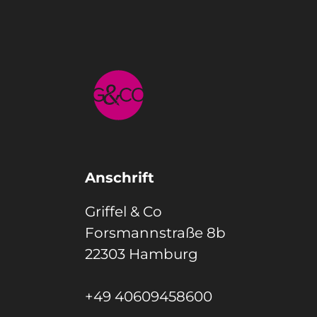
Anschrift
Griffel & Co
Forsmannstraße 8b
22303 Hamburg
+49 40609458600