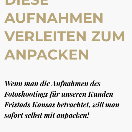
AUFNAHMEN
VERLEITEN ZUM
ANPACKEN
Wenn man die Aufnahmen des
Fotoshootings für unseren Kunden
Fristads Kansas betrachtet, will man
sofort selbst mit anpacken!