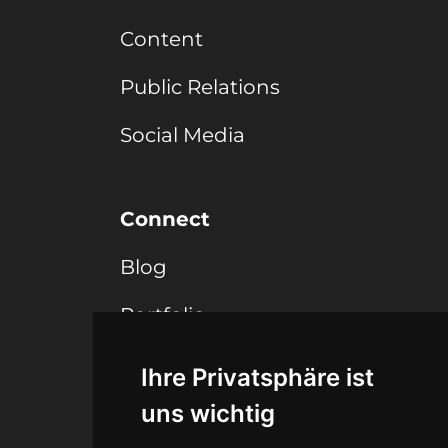
Content
Public Relations
Social Media
Connect
Blog
Portfolio
Ihre Privatsphäre ist
Legal
uns wichtig
Agb