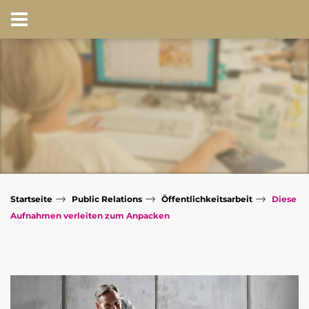
→
→
→
Startseite
Public Relations
Öffentlichkeitsarbeit
Diese
Aufnahmen verleiten zum Anpacken