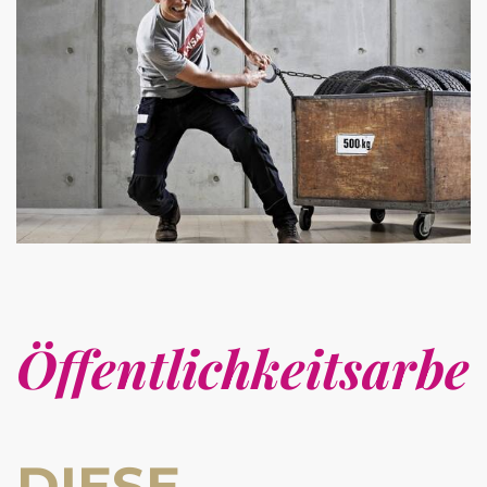
Öffentlichkeitsarbei
DIESE