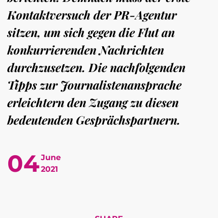
Kontaktversuch der PR-Agentur
sitzen, um sich gegen die Flut an
konkurrierenden Nachrichten
durchzusetzen. Die nachfolgenden
Tipps zur Journalistenansprache
erleichtern den Zugang zu diesen
bedeutenden Gesprächspartnern.
04
June
2021