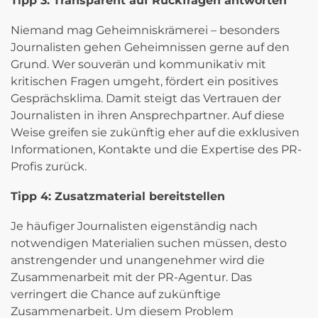
Tipp 3: Transparent auf Rückfragen antworten
Niemand mag Geheimniskrämerei – besonders
Journalisten gehen Geheimnissen gerne auf den
Grund. Wer souverän und kommunikativ mit
kritischen Fragen umgeht, fördert ein positives
Gesprächsklima. Damit steigt das Vertrauen der
Journalisten in ihren Ansprechpartner. Auf diese
Weise greifen sie zukünftig eher auf die exklusiven
Informationen, Kontakte und die Expertise des PR-
Profis zurück.
Tipp 4: Zusatzmaterial bereitstellen
Je häufiger Journalisten eigenständig nach
notwendigen Materialien suchen müssen, desto
anstrengender und unangenehmer wird die
Zusammenarbeit mit der PR-Agentur. Das
verringert die Chance auf zukünftige
Zusammenarbeit. Um diesem Problem