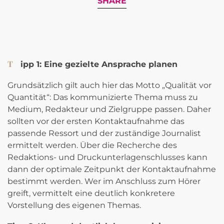
SHARE
Tipp 1: Eine gezielte Ansprache planen
Grundsätzlich gilt auch hier das Motto „Qualität vor
Quantität“: Das kommunizierte Thema muss zu
Medium, Redakteur und Zielgruppe passen. Daher
sollten vor der ersten Kontaktaufnahme das
passende Ressort und der zuständige Journalist
ermittelt werden. Über die Recherche des
Redaktions- und Druckunterlagenschlusses kann
dann der optimale Zeitpunkt der Kontaktaufnahme
bestimmt werden. Wer im Anschluss zum Hörer
greift, vermittelt eine deutlich konkretere
Vorstellung des eigenen Themas.