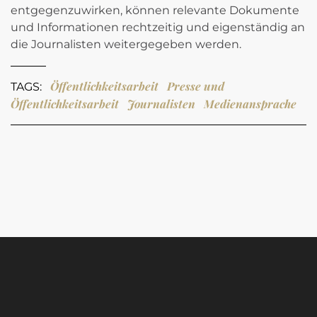
entgegenzuwirken, können relevante Dokumente
und Informationen rechtzeitig und eigenständig an
die Journalisten weitergegeben werden.
Öffentlichkeitsarbeit
Presse und
TAGS:
Öffentlichkeitsarbeit
Journalisten
Medienansprache