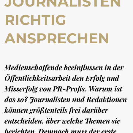
JOURNALISTEN
RICHTIG
ANSPRECHEN
Medienschaffende beeinflussen in der
Öffentlichkeitsarbeit den Erfolg und
Misserfolg von PR-Profis. Warum ist
das so? Journalisten und Redaktionen
können größtenteils frei darüber
entscheiden, über welche Themen sie
berichten. Demnach muss der erste