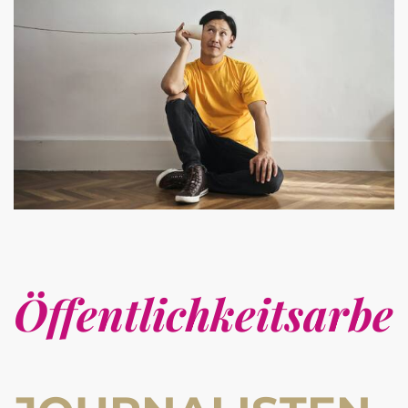
Öffentlichkeitsarbei