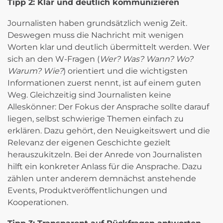
Tipp 2: Klar und deutlich kommunizieren
Journalisten haben grundsätzlich wenig Zeit.
Deswegen muss die Nachricht mit wenigen
Worten klar und deutlich übermittelt werden. Wer
sich an den W-Fragen (
Wer? Was? Wann? Wo?
Warum? Wie?
) orientiert und die wichtigsten
Informationen zuerst nennt, ist auf einem guten
Weg. Gleichzeitig sind Journalisten keine
Alleskönner: Der Fokus der Ansprache sollte darauf
liegen, selbst schwierige Themen einfach zu
erklären. Dazu gehört, den Neuigkeitswert und die
Relevanz der eigenen Geschichte gezielt
herauszukitzeln. Bei der Anrede von Journalisten
hilft ein konkreter Anlass für die Ansprache. Dazu
zählen unter anderem demnächst anstehende
Events, Produktveröffentlichungen und
Kooperationen.