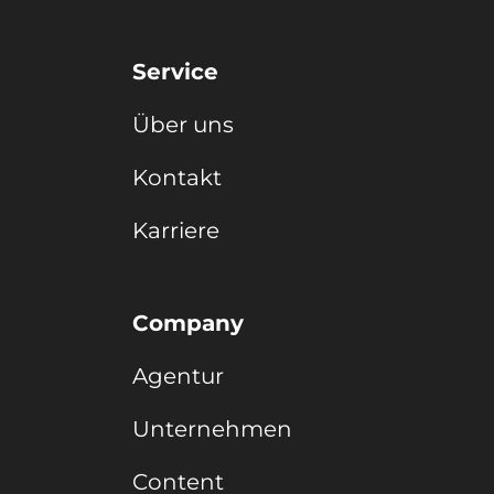
Service
Über uns
Kontakt
Karriere
Company
Agentur
Unternehmen
Content