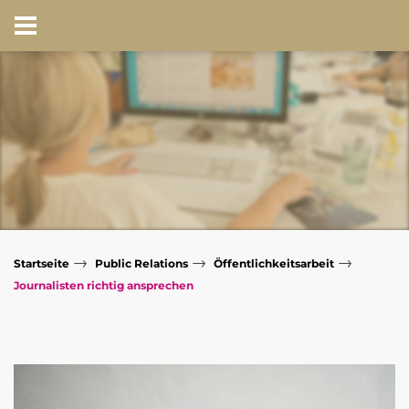
→
→
→
Startseite
Public Relations
Öffentlichkeitsarbeit
Journalisten richtig ansprechen