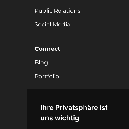
Public Relations
Social Media
Connect
Blog
Portfolio
Legal
Ihre Privatsphäre ist
Agb
uns wichtig
Datenschutz