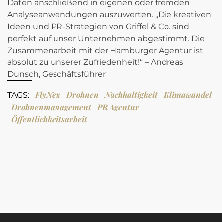
Daten anschließend in eigenen oder fremden
Analyseanwendungen auszuwerten. „Die kreativen
Ideen und PR-Strategien von Griffel & Co. sind
perfekt auf unser Unternehmen abgestimmt. Die
Zusammenarbeit mit der Hamburger Agentur ist
absolut zu unserer Zufriedenheit!“ – Andreas
Dunsch, Geschäftsführer
FlyNex
Drohnen
Nachhaltigkeit
Klimawandel
TAGS:
Drohnenmanagement
PR Agentur
Öffentlichkeitsarbeit