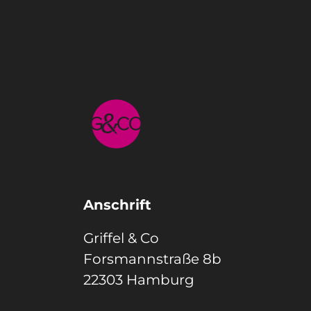
Anschrift
Griffel & Co
Forsmannstraße 8b
22303 Hamburg