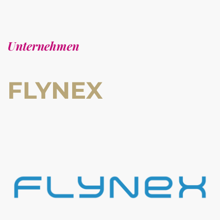
Unternehmen
FLYNEX