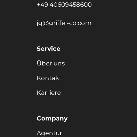
+49 40609458600
jg@griffel-co.com
Service
Über uns
Kontakt
Karriere
Company
Agentur