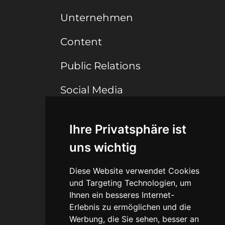
Unternehmen
Content
Public Relations
Social Media
Ihre Privatsphäre ist
Connect
uns wichtig
Blog
Diese Website verwendet Cookies
Portfolio
und Targeting Technologien, um
Ihnen ein besseres Internet-
Erlebnis zu ermöglichen und die
Werbung, die Sie sehen, besser an
Legal