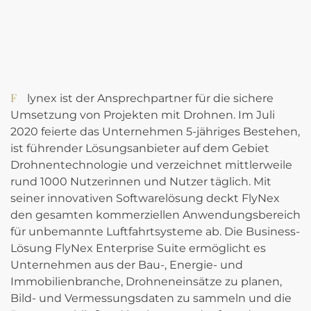
Flynex ist der Ansprechpartner für die sichere
Umsetzung von Projekten mit Drohnen. Im Juli
2020 feierte das Unternehmen 5-jähriges Bestehen,
ist führender Lösungsanbieter auf dem Gebiet
Drohnentechnologie und verzeichnet mittlerweile
rund 1000 Nutzerinnen und Nutzer täglich. Mit
seiner innovativen Softwarelösung deckt FlyNex
den gesamten kommerziellen Anwendungsbereich
für unbemannte Luftfahrtsysteme ab. Die Business-
Lösung FlyNex Enterprise Suite ermöglicht es
Unternehmen aus der Bau-, Energie- und
Immobilienbranche, Drohneneinsätze zu planen,
Bild- und Vermessungsdaten zu sammeln und die