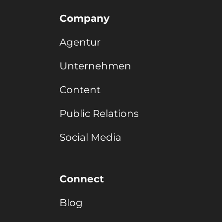
Company
Agentur
Unternehmen
Content
Public Relations
Social Media
Connect
Blog