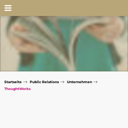
→
→
→
Startseite
Public Relations
Unternehmen
ThoughtWorks