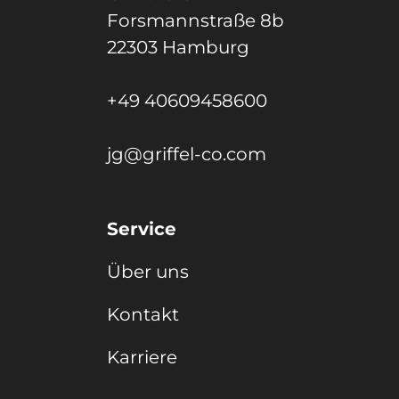
Forsmannstraße 8b
22303 Hamburg
+49 40609458600
jg@griffel-co.com
Service
Über uns
Kontakt
Karriere