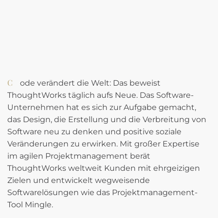
Code verändert die Welt: Das beweist
ThoughtWorks täglich aufs Neue. Das Software-
Unternehmen hat es sich zur Aufgabe gemacht,
das Design, die Erstellung und die Verbreitung von
Software neu zu denken und positive soziale
Veränderungen zu erwirken. Mit großer Expertise
im agilen Projektmanagement berät
ThoughtWorks weltweit Kunden mit ehrgeizigen
Zielen und entwickelt wegweisende
Softwarelösungen wie das Projektmanagement-
Tool Mingle.