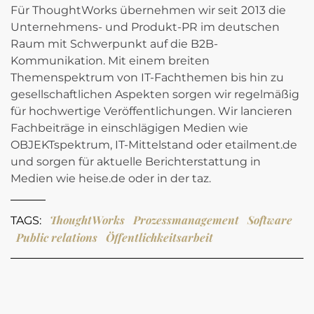
Für ThoughtWorks übernehmen wir seit 2013 die
Unternehmens- und Produkt-PR im deutschen
Raum mit Schwerpunkt auf die B2B-
Kommunikation. Mit einem breiten
Themenspektrum von IT-Fachthemen bis hin zu
gesellschaftlichen Aspekten sorgen wir regelmäßig
für hochwertige Veröffentlichungen. Wir lancieren
Fachbeiträge in einschlägigen Medien wie
OBJEKTspektrum, IT-Mittelstand oder etailment.de
und sorgen für aktuelle Berichterstattung in
Medien wie heise.de oder in der taz.
ThoughtWorks
Prozessmanagement
Software
TAGS:
Public relations
Öffentlichkeitsarbeit