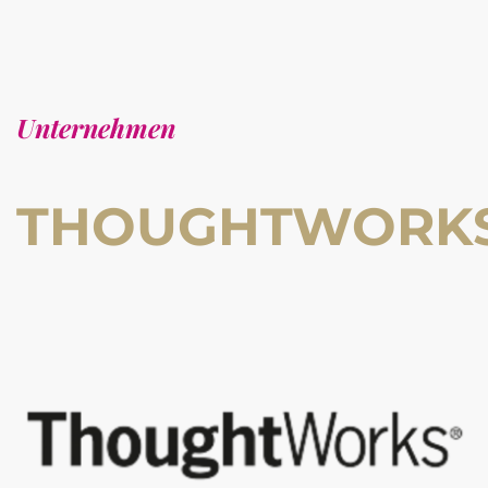
Unternehmen
THOUGHTWORK