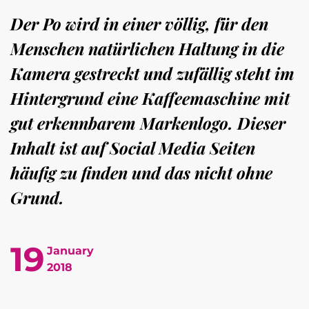
Der Po wird in einer völlig, für den
Menschen natürlichen Haltung in die
Kamera gestreckt und zufällig steht im
Hintergrund eine Kaffeemaschine mit
gut erkennbarem Markenlogo. Dieser
Inhalt ist auf Social Media Seiten
häufig zu finden und das nicht ohne
Grund.
19
January
2018