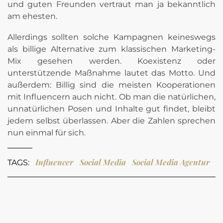
und guten Freunden vertraut man ja bekanntlich
am ehesten.
Allerdings sollten solche Kampagnen keineswegs
als billige Alternative zum klassischen Marketing-
Mix gesehen werden. Koexistenz oder
unterstützende Maßnahme lautet das Motto. Und
außerdem: Billig sind die meisten Kooperationen
mit Influencern auch nicht. Ob man die natürlichen,
unnatürlichen Posen und Inhalte gut findet, bleibt
jedem selbst überlassen. Aber die Zahlen sprechen
nun einmal für sich.
Influencer
Social Media
Social Media Agentur
TAGS: