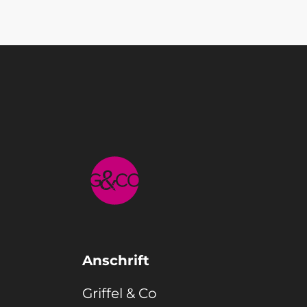
Anschrift
Griffel & Co