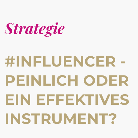
Strategie
#INFLUENCER -
PEINLICH ODER
EIN EFFEKTIVES
INSTRUMENT?