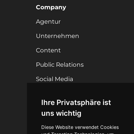
Company
Agentur
Unternehmen
Content
Public Relations
Social Media
Ihre Privatsphäre ist
Connect
uns wichtig
Blog
Diese Website verwendet Cookies
Portfolio