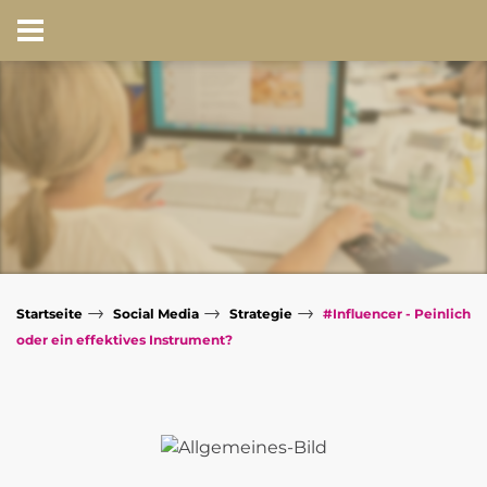
→
→
→
Startseite
Social Media
Strategie
#Influencer - Peinlich
oder ein effektives Instrument?