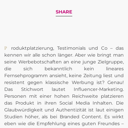
SHARE
Produktplatzierung, Testimonials und Co – das
kennen wir alle schon länger. Aber wie bringt man
seine Werbebotschaften an eine junge Zielgruppe,
die sich bekanntlich kein lineares
Fernsehprogramm ansieht, keine Zeitung liest und
resistent gegen klassische Werbung ist? Genau!
Das Stichwort lautet Influencer-Marketing.
Personen mit einer hohen Reichweite platzieren
das Produkt in ihren Social Media Inhalten. Die
Glaubwürdigkeit und Authentizität ist laut einigen
Studien höher, als bei Branded Content. Es wirkt
eben wie die Empfehlung eines guten Freundes –