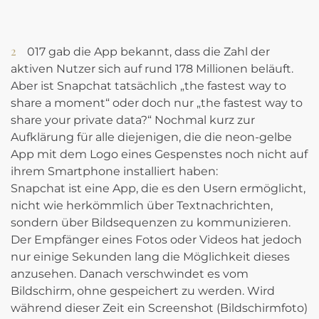
2017 gab die App bekannt, dass die Zahl der
aktiven Nutzer sich auf rund 178 Millionen beläuft.
Aber ist Snapchat tatsächlich „the fastest way to
share a moment“ oder doch nur „the fastest way to
share your private data?“ Nochmal kurz zur
Aufklärung für alle diejenigen, die die neon-gelbe
App mit dem Logo eines Gespenstes noch nicht auf
ihrem Smartphone installiert haben:
Snapchat ist eine App, die es den Usern ermöglicht,
nicht wie herkömmlich über Textnachrichten,
sondern über Bildsequenzen zu kommunizieren.
Der Empfänger eines Fotos oder Videos hat jedoch
nur einige Sekunden lang die Möglichkeit dieses
anzusehen. Danach verschwindet es vom
Bildschirm, ohne gespeichert zu werden. Wird
während dieser Zeit ein Screenshot (Bildschirmfoto)