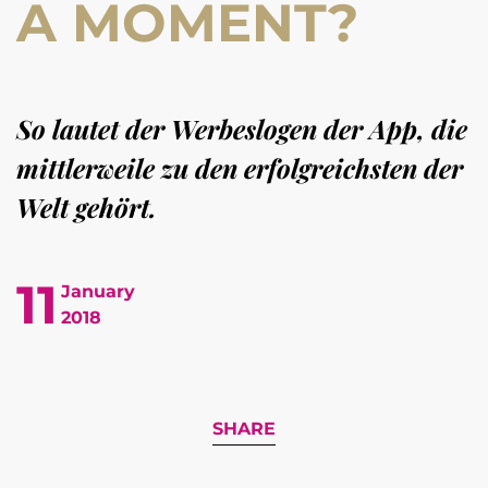
A MOMENT?
So lautet der Werbeslogen der App, die
mittlerweile zu den erfolgreichsten der
Welt gehört.
11
January
2018
SHARE