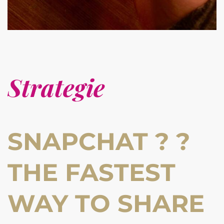
Strategie
SNAPCHAT ? ?
THE FASTEST
WAY TO SHARE