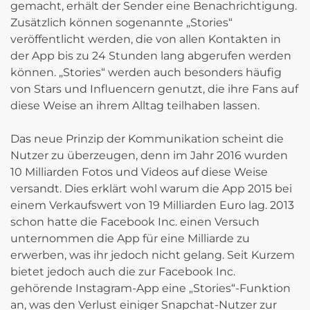
gemacht, erhält der Sender eine Benachrichtigung.
Zusätzlich können sogenannte „Stories“
veröffentlicht werden, die von allen Kontakten in
der App bis zu 24 Stunden lang abgerufen werden
können. „Stories“ werden auch besonders häufig
von Stars und Influencern genutzt, die ihre Fans auf
diese Weise an ihrem Alltag teilhaben lassen.
Das neue Prinzip der Kommunikation scheint die
Nutzer zu überzeugen, denn im Jahr 2016 wurden
10 Milliarden Fotos und Videos auf diese Weise
versandt. Dies erklärt wohl warum die App 2015 bei
einem Verkaufswert von 19 Milliarden Euro lag. 2013
schon hatte die Facebook Inc. einen Versuch
unternommen die App für eine Milliarde zu
erwerben, was ihr jedoch nicht gelang. Seit Kurzem
bietet jedoch auch die zur Facebook Inc.
gehörende Instagram-App eine „Stories“-Funktion
an, was den Verlust einiger Snapchat-Nutzer zur