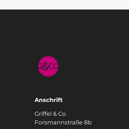
Anschrift
Griffel & Co
Forsmannstraße 8b