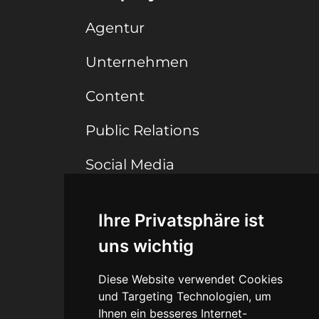
Agentur
Unternehmen
Content
Public Relations
Social Media
Ihre Privatsphäre ist
Connect
uns wichtig
Blog
Diese Website verwendet Cookies
Portfolio
und Targeting Technologien, um
Ihnen ein besseres Internet-