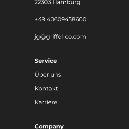
22303 Hamburg
+49 40609458600
jg@griffel-co.com
Service
Über uns
Kontakt
Karriere
Company