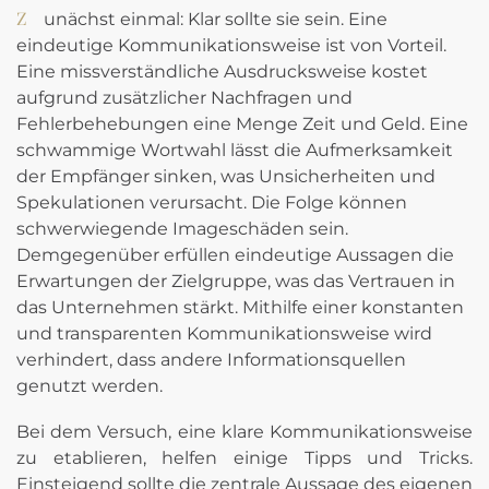
Zunächst einmal: Klar sollte sie sein. Eine
eindeutige Kommunikationsweise ist von Vorteil.
Eine missverständliche Ausdrucksweise kostet
aufgrund zusätzlicher Nachfragen und
Fehlerbehebungen eine Menge Zeit und Geld. Eine
schwammige Wortwahl lässt die Aufmerksamkeit
der Empfänger sinken, was Unsicherheiten und
Spekulationen verursacht. Die Folge können
schwerwiegende Imageschäden sein.
Demgegenüber erfüllen eindeutige Aussagen die
Erwartungen der Zielgruppe, was das Vertrauen in
das Unternehmen stärkt. Mithilfe einer konstanten
und transparenten Kommunikationsweise wird
verhindert, dass andere Informationsquellen
genutzt werden.
Bei dem Versuch, eine klare Kommunikationsweise
zu etablieren, helfen einige Tipps und Tricks.
Einsteigend sollte die zentrale Aussage des eigenen