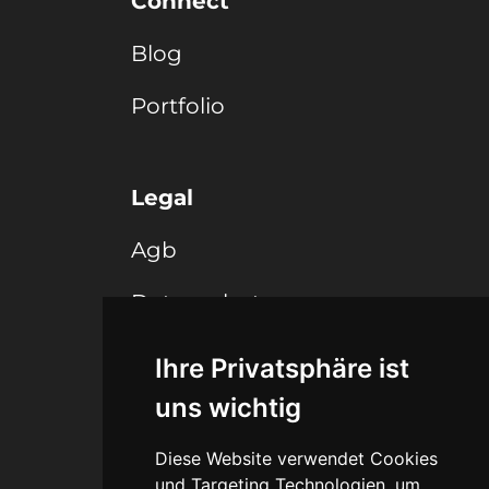
Connect
Blog
Portfolio
Legal
Agb
Datenschutz
Impressum
Ihre Privatsphäre ist
uns wichtig
Haftungsausschuss
Diese Website verwendet Cookies
und Targeting Technologien, um