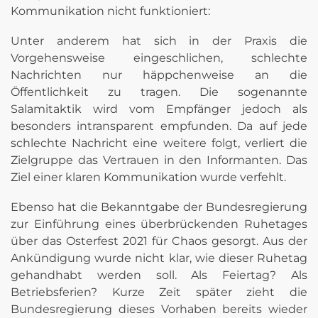
Kommunikation nicht funktioniert:
Unter anderem hat sich in der Praxis die
Vorgehensweise eingeschlichen, schlechte
Nachrichten nur häppchenweise an die
Öffentlichkeit zu tragen. Die sogenannte
Salamitaktik wird vom Empfänger jedoch als
besonders intransparent empfunden. Da auf jede
schlechte Nachricht eine weitere folgt, verliert die
Zielgruppe das Vertrauen in den Informanten. Das
Ziel einer klaren Kommunikation wurde verfehlt.
Ebenso hat die Bekanntgabe der Bundesregierung
zur Einführung eines überbrückenden Ruhetages
über das Osterfest 2021 für Chaos gesorgt. Aus der
Ankündigung wurde nicht klar, wie dieser Ruhetag
gehandhabt werden soll. Als Feiertag? Als
Betriebsferien? Kurze Zeit später zieht die
Bundesregierung dieses Vorhaben bereits wieder