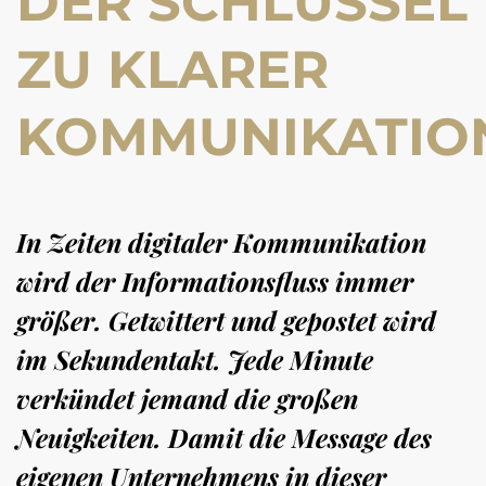
DER SCHLÜSSEL
ZU KLARER
KOMMUNIKATIO
In Zeiten digitaler Kommunikation
wird der Informationsfluss immer
größer. Getwittert und gepostet wird
im Sekundentakt. Jede Minute
verkündet jemand die großen
Neuigkeiten. Damit die Message des
eigenen Unternehmens in dieser