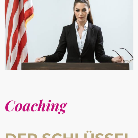
Coaching