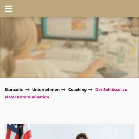
→
→
→
Startseite
Unternehmen
Coaching
Der Schlüssel zu
klarer Kommunikation