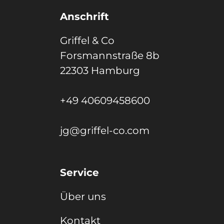
Anschrift
Griffel & Co
Forsmannstraße 8b
22303 Hamburg
+49 40609458600
jg@griffel-co.com
Service
Über uns
Kontakt