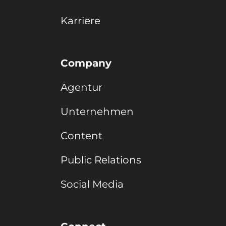
Karriere
Company
Agentur
Unternehmen
Content
Public Relations
Social Media