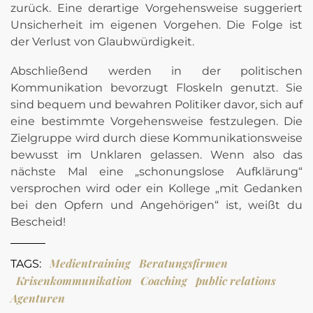
zurück. Eine derartige Vorgehensweise suggeriert
Unsicherheit im eigenen Vorgehen. Die Folge ist
der Verlust von Glaubwürdigkeit.
Abschließend werden in der politischen
Kommunikation bevorzugt Floskeln genutzt. Sie
sind bequem und bewahren Politiker davor, sich auf
eine bestimmte Vorgehensweise festzulegen. Die
Zielgruppe wird durch diese Kommunikationsweise
bewusst im Unklaren gelassen. Wenn also das
nächste Mal eine „schonungslose Aufklärung“
versprochen wird oder ein Kollege „mit Gedanken
bei den Opfern und Angehörigen“ ist, weißt du
Bescheid!
Medientraining
Beratungsfirmen
TAGS:
Krisenkommunikation
Coaching
public relations
Agenturen