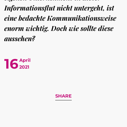
Informationsflut nicht untergeht, ist
eine bedachte Kommunikationsweise
enorm wichtig. Doch wie sollte diese
aussehen?
16
April
2021
SHARE