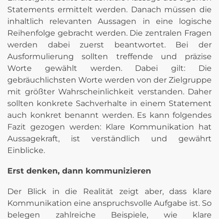
Statements ermittelt werden. Danach müssen die
inhaltlich relevanten Aussagen in eine logische
Reihenfolge gebracht werden. Die zentralen Fragen
werden dabei zuerst beantwortet. Bei der
Ausformulierung sollten treffende und präzise
Worte gewählt werden. Dabei gilt: Die
gebräuchlichsten Worte werden von der Zielgruppe
mit größter Wahrscheinlichkeit verstanden. Daher
sollten konkrete Sachverhalte in einem Statement
auch konkret benannt werden. Es kann folgendes
Fazit gezogen werden: Klare Kommunikation hat
Aussagekraft, ist verständlich und gewährt
Einblicke.
Erst denken, dann kommunizieren
Der Blick in die Realität zeigt aber, dass klare
Kommunikation eine anspruchsvolle Aufgabe ist. So
belegen zahlreiche Beispiele, wie klare