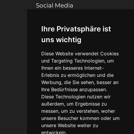
Social Media
Ihre Privatsphäre ist
Connect
uns wichtig
Blog
Diese Website verwendet Cookies
Portfolio
und Targeting Technologien, um
Ihnen ein besseres Internet-
Erlebnis zu ermöglichen und die
Werbung, die Sie sehen, besser an
Legal
Ihre Bedürfnisse anzupassen.
Diese Technologien nutzen wir
Agb
außerdem, um Ergebnisse zu
messen, um zu verstehen, woher
Datenschutz
unsere Besucher kommen oder um
unsere Website weiter zu
Impressum
entwickeln.