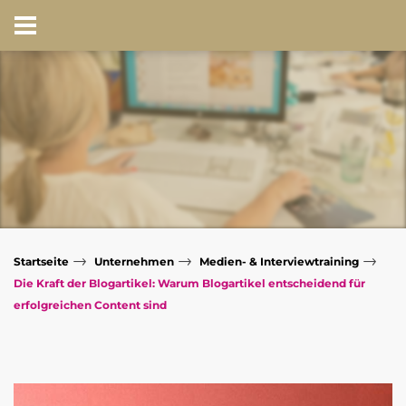
→
→
→
Startseite
Unternehmen
Medien- & Interviewtraining
Die Kraft der Blogartikel: Warum Blogartikel entscheidend für
erfolgreichen Content sind