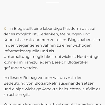
Ein Blog stellt eine lebendige Plattform dar, auf
der es möglich ist, Gedanken, Meinungen und
Kenntnisse mit anderen zu teilen. Blogs haben sich
in den vergangenen Jahren zu einer wichtigen
Informationsquelle und als
Unterhaltungsmöglichkeit entwickelt. Heutzutage
können in nahezu jedem Bereich Blogartikel
gefunden werden.
In diesem Beitrag werden wir uns mit der
Bedeutung von Blogartikeln auseinandersetzen
und einige wichtige Aspekte beleuchten, auf die es
zu achten gilt.
Zum einen können Blogartikel genutzt werden, um