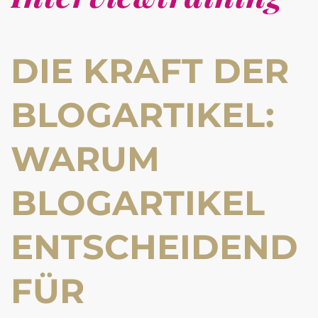
DIE KRAFT DER
BLOGARTIKEL:
WARUM
BLOGARTIKEL
ENTSCHEIDEND
FÜR