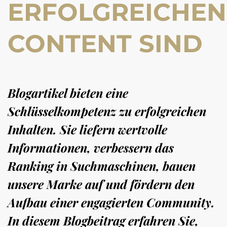
ERFOLGREICHEN
CONTENT SIND
Blogartikel bieten eine
Schlüsselkompetenz zu erfolgreichen
Inhalten. Sie liefern wertvolle
Informationen, verbessern das
Ranking in Suchmaschinen, bauen
unsere Marke auf und fördern den
Aufbau einer engagierten Community.
In diesem Blogbeitrag erfahren Sie,