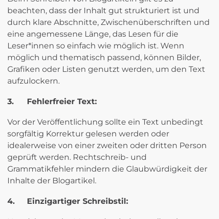
beachten, dass der Inhalt gut strukturiert ist und
durch klare Abschnitte, Zwischenüberschriften und
eine angemessene Länge, das Lesen für die
Leser*innen so einfach wie möglich ist. Wenn
möglich und thematisch passend, können Bilder,
Grafiken oder Listen genutzt werden, um den Text
aufzulockern.
3.
Fehlerfreier Text:
Vor der Veröffentlichung sollte ein Text unbedingt
sorgfältig Korrektur gelesen werden oder
idealerweise von einer zweiten oder dritten Person
geprüft werden. Rechtschreib- und
Grammatikfehler mindern die Glaubwürdigkeit der
Inhalte der Blogartikel.
4.
Einzigartiger Schreibstil: