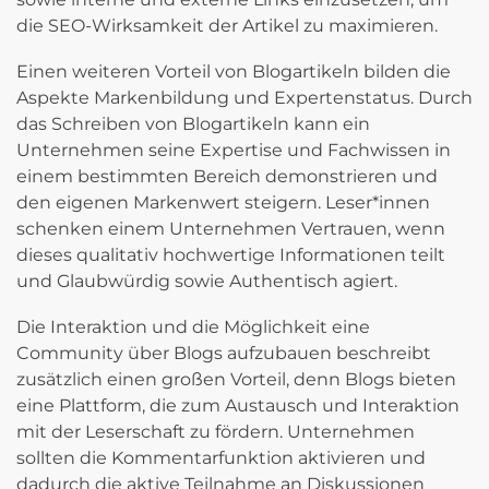
die SEO-Wirksamkeit der Artikel zu maximieren.
Einen weiteren Vorteil von Blogartikeln bilden die
Aspekte Markenbildung und Expertenstatus. Durch
das Schreiben von Blogartikeln kann ein
Unternehmen seine Expertise und Fachwissen in
einem bestimmten Bereich demonstrieren und
den eigenen Markenwert steigern. Leser*innen
schenken einem Unternehmen Vertrauen, wenn
dieses qualitativ hochwertige Informationen teilt
und Glaubwürdig sowie Authentisch agiert.
Die Interaktion und die Möglichkeit eine
Community über Blogs aufzubauen beschreibt
zusätzlich einen großen Vorteil, denn Blogs bieten
eine Plattform, die zum Austausch und Interaktion
mit der Leserschaft zu fördern. Unternehmen
sollten die Kommentarfunktion aktivieren und
dadurch die aktive Teilnahme an Diskussionen