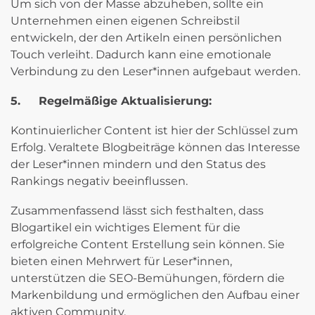
Um sich von der Masse abzuheben, sollte ein
Unternehmen einen eigenen Schreibstil
entwickeln, der den Artikeln einen persönlichen
Touch verleiht. Dadurch kann eine emotionale
Verbindung zu den Leser*innen aufgebaut werden.
5.
Regelmäßige Aktualisierung:
Kontinuierlicher Content ist hier der Schlüssel zum
Erfolg. Veraltete Blogbeiträge können das Interesse
der Leser*innen mindern und den Status des
Rankings negativ beeinflussen.
Zusammenfassend lässt sich festhalten, dass
Blogartikel ein wichtiges Element für die
erfolgreiche Content Erstellung sein können. Sie
bieten einen Mehrwert für Leser*innen,
unterstützen die SEO-Bemühungen, fördern die
Markenbildung und ermöglichen den Aufbau einer
aktiven Community.