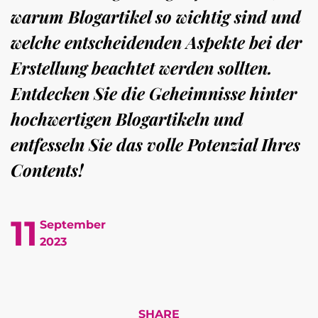
warum Blogartikel so wichtig sind und
welche entscheidenden Aspekte bei der
Erstellung beachtet werden sollten.
Entdecken Sie die Geheimnisse hinter
hochwertigen Blogartikeln und
entfesseln Sie das volle Potenzial Ihres
Contents!
11
September
2023
SHARE