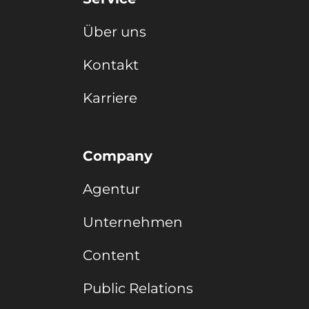
Über uns
Kontakt
Karriere
Company
Agentur
Unternehmen
Content
Public Relations