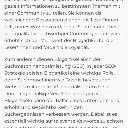
gezielt Informationen zu bestimmten Themen mit
einer Community zu teilen. Sie können als
weitreichend Ressourcen dienen, die Leser*innen
hilft, neues Wissen zu erlangen. Sofern nützlicher
und qualitativ hochwertiger Content geliefert wird,
erhöht sich der Mehrwert der Blogartikel für die
Leser*innen und fördert die Loyalität.
Zum anderen dienen Blogartikel auch der
Suchmaschinenoptimierung (SEO). In jeder SEO-
Strategie spielen Blogartikel eine wichtige Rolle,
denn Suchmaschinen wie Google bevorzugen
Websites mit regelmäßig aktualisiertem Inhalt.
Durch regelmäßige Veröffentlichungen von
Blogartikeln kann der Traffic eines Unternehmens
erhöht und sie Sichtbarkeit in den
Suchergebnissen verbessert werden. Dabei ist es
essentiell wichtig auf relevante Keywords zu achten
sowie interne und externe Links einzusetzen, um