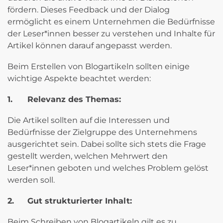
fördern. Dieses Feedback und der Dialog
ermöglicht es einem Unternehmen die Bedürfnisse
der Leser*innen besser zu verstehen und Inhalte für
Artikel können darauf angepasst werden.
Beim Erstellen von Blogartikeln sollten einige
wichtige Aspekte beachtet werden:
1.
Relevanz des Themas:
Die Artikel sollten auf die Interessen und
Bedürfnisse der Zielgruppe des Unternehmens
ausgerichtet sein. Dabei sollte sich stets die Frage
gestellt werden, welchen Mehrwert den
Leser*innen geboten und welches Problem gelöst
werden soll.
2.
Gut strukturierter Inhalt:
Beim Schreiben von Blogartikeln gilt es zu