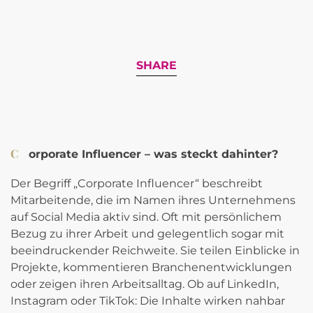
SHARE
Corporate Influencer – was steckt dahinter?
Der Begriff „Corporate Influencer“ beschreibt
Mitarbeitende, die im Namen ihres Unternehmens
auf Social Media aktiv sind. Oft mit persönlichem
Bezug zu ihrer Arbeit und gelegentlich sogar mit
beeindruckender Reichweite. Sie teilen Einblicke in
Projekte, kommentieren Branchenentwicklungen
oder zeigen ihren Arbeitsalltag. Ob auf LinkedIn,
Instagram oder TikTok: Die Inhalte wirken nahbar