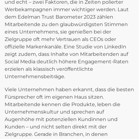
und echt – zwei Faktoren, die in Zeiten polierter
Werbekampagnen immer wichtiger werden. Laut
dem Edelman Trust Barometer 2023 zählen
Mitarbeitende zu den glaubwürdigsten Stimmen
eines Unternehmens, sie genießen bei der
Zielgruppe oft mehr Vertrauen als CEOs oder
offizielle Markenkanäle. Eine Studie von LinkedIn
zeigt zudem, dass Inhalte von Mitarbeitenden auf
Social Media deutlich höhere Engagement-Raten
erzielen als klassisch veröffentlichte
Unternehmensbeiträge.
Viele Unternehmen haben erkannt, dass die besten
Fürsprecher oft im eigenen Haus sitzen.
Mitarbeitende kennen die Produkte, leben die
Unternehmenskultur und sprechen auf
Augenhöhe mit potenziellen Kundinnen und
Kunden – und nicht selten direkt mit der
Zielgruppe. Gerade in Branchen, in denen