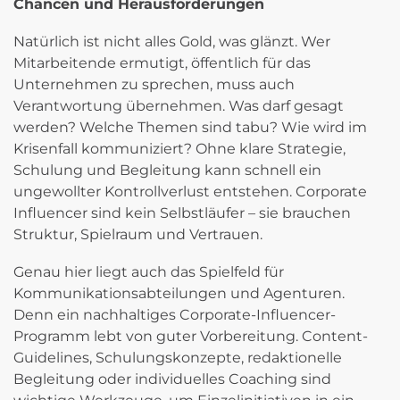
Chancen und Herausforderungen
Natürlich ist nicht alles Gold, was glänzt. Wer
Mitarbeitende ermutigt, öffentlich für das
Unternehmen zu sprechen, muss auch
Verantwortung übernehmen. Was darf gesagt
werden? Welche Themen sind tabu? Wie wird im
Krisenfall kommuniziert? Ohne klare Strategie,
Schulung und Begleitung kann schnell ein
ungewollter Kontrollverlust entstehen. Corporate
Influencer sind kein Selbstläufer – sie brauchen
Struktur, Spielraum und Vertrauen.
Genau hier liegt auch das Spielfeld für
Kommunikationsabteilungen und Agenturen.
Denn ein nachhaltiges Corporate-Influencer-
Programm lebt von guter Vorbereitung. Content-
Guidelines, Schulungskonzepte, redaktionelle
Begleitung oder individuelles Coaching sind