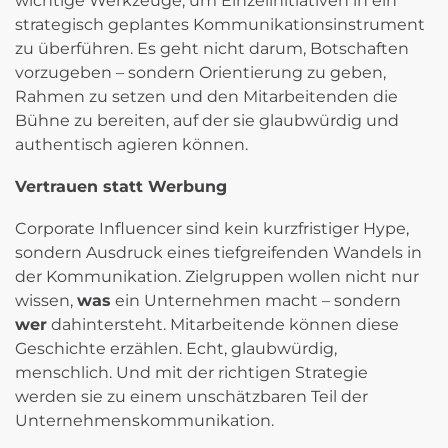
wichtige Werkzeuge, um Einzelinitiativen in ein
strategisch geplantes Kommunikationsinstrument
zu überführen. Es geht nicht darum, Botschaften
vorzugeben – sondern Orientierung zu geben,
Rahmen zu setzen und den Mitarbeitenden die
Bühne zu bereiten, auf der sie glaubwürdig und
authentisch agieren können.
Vertrauen statt Werbung
Corporate Influencer sind kein kurzfristiger Hype,
sondern Ausdruck eines tiefgreifenden Wandels in
der Kommunikation. Zielgruppen wollen nicht nur
wissen,
was
ein Unternehmen macht – sondern
wer
dahintersteht. Mitarbeitende können diese
Geschichte erzählen. Echt, glaubwürdig,
menschlich. Und mit der richtigen Strategie
werden sie zu einem unschätzbaren Teil der
Unternehmenskommunikation.