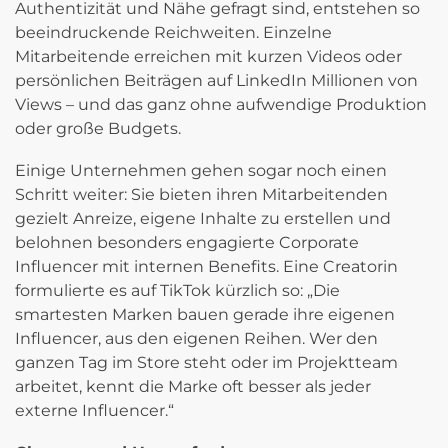
Authentizität und Nähe gefragt sind, entstehen so
beeindruckende Reichweiten. Einzelne
Mitarbeitende erreichen mit kurzen Videos oder
persönlichen Beiträgen auf LinkedIn Millionen von
Views – und das ganz ohne aufwendige Produktion
oder große Budgets.
Einige Unternehmen gehen sogar noch einen
Schritt weiter: Sie bieten ihren Mitarbeitenden
gezielt Anreize, eigene Inhalte zu erstellen und
belohnen besonders engagierte Corporate
Influencer mit internen Benefits. Eine Creatorin
formulierte es auf TikTok kürzlich so: „Die
smartesten Marken bauen gerade ihre eigenen
Influencer, aus den eigenen Reihen. Wer den
ganzen Tag im Store steht oder im Projektteam
arbeitet, kennt die Marke oft besser als jeder
externe Influencer.“