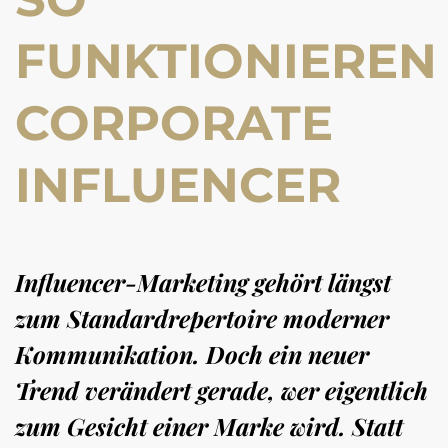
FUNKTIONIEREN
CORPORATE
INFLUENCER
Influencer-Marketing gehört längst
zum Standardrepertoire moderner
Kommunikation. Doch ein neuer
Trend verändert gerade, wer eigentlich
zum Gesicht einer Marke wird. Statt