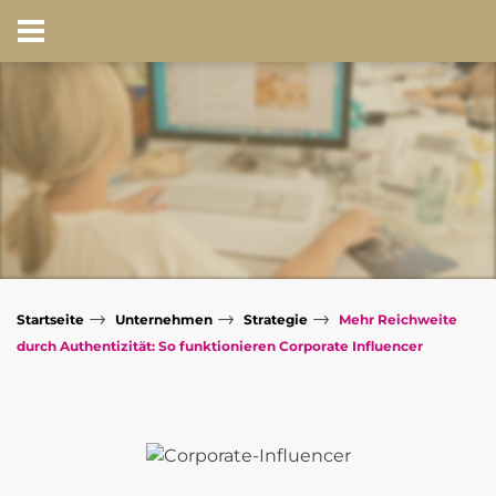
→
→
→
Startseite
Unternehmen
Strategie
Mehr Reichweite
durch Authentizität: So funktionieren Corporate Influencer