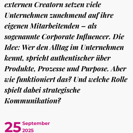
externen Creatorn setzen viele
Unternehmen zunehmend auf ihre
eigenen Mitarbeitenden – als
sogenannte Corporate Influencer. Die
Idee: Wer den Alltag im Unternehmen
kennt, spricht authentischer über
Produkte, Prozesse und Purpose. Aber
wie funktioniert das? Und welche Rolle
spielt dabei strategische
Kommunikation?
25
September
2025