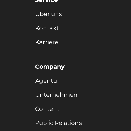
Über uns
Kontakt
Karriere
Company
Agentur
Unternehmen
Content
Public Relations