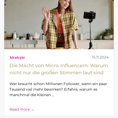
Strategie
15.11.2024
Die Macht von Micro-Influencern: Warum
nicht nur die großen Stimmen laut sind
Wer braucht schon Millionen Follower, wenn ein paar
Tausend viel mehr bewirken? Erfahre, warum es
manchmal die Kleinen ...
Read more →