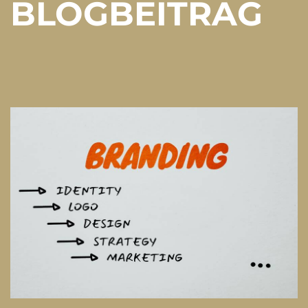
BLOGBEITRAG