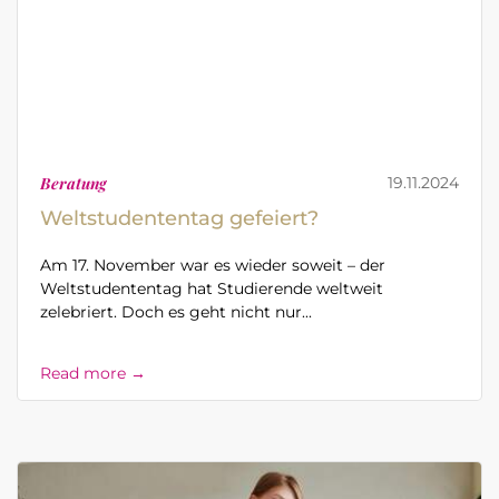
Beratung
19.11.2024
Weltstudententag gefeiert?
Am 17. November war es wieder soweit – der
Weltstudententag hat Studierende weltweit
zelebriert. Doch es geht nicht nur...
Read more →