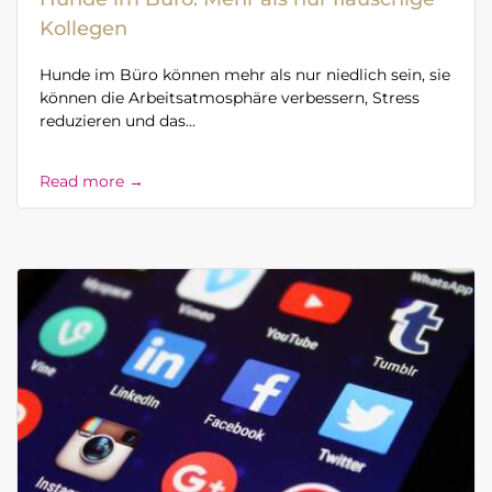
Kollegen
Hunde im Büro können mehr als nur niedlich sein, sie
können die Arbeitsatmosphäre verbessern, Stress
reduzieren und das...
Read more →