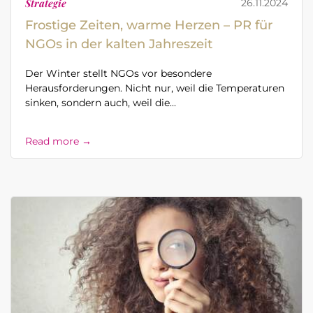
Strategie
26.11.2024
Frostige Zeiten, warme Herzen – PR für
NGOs in der kalten Jahreszeit
Der Winter stellt NGOs vor besondere
Herausforderungen. Nicht nur, weil die Temperaturen
sinken, sondern auch, weil die...
Read more →