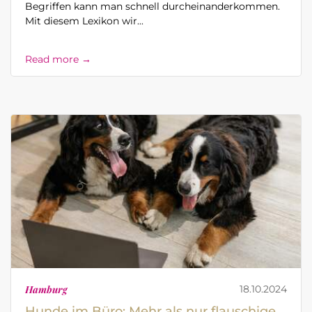
Begriffen kann man schnell durcheinanderkommen.
Mit diesem Lexikon wir...
Read more →
Hamburg
18.10.2024
Hunde im Büro: Mehr als nur flauschige