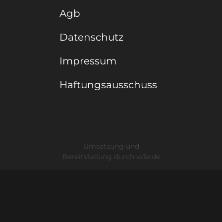
Agb
Datenschutz
Impressum
Haftungsausschuss
Umsetzung und
Bereitstellung durch
w3e.de