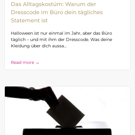
Das Alltagskostüm: Warum der
Dresscode im Büro dein tägliches
Statement ist
Halloween ist nur einmal im Jahr, aber das Büro
täglich – und mit ihm der Dresscode. Was deine
Kleidung über dich aussa...
Read more →