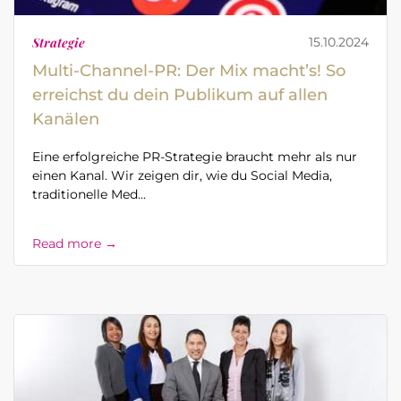
Strategie
15.10.2024
Multi-Channel-PR: Der Mix macht’s! So
erreichst du dein Publikum auf allen
Kanälen
Eine erfolgreiche PR-Strategie braucht mehr als nur
einen Kanal. Wir zeigen dir, wie du Social Media,
traditionelle Med...
Read more →