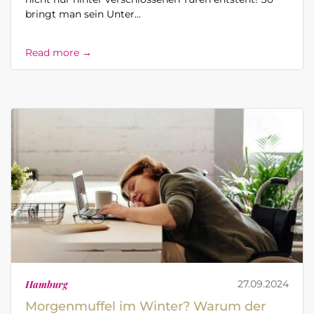
bringt man sein Unter...
Read more →
Hamburg
27.09.2024
Morgenmuffel im Winter? Warum der