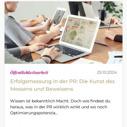
Öffentlichkeitsarbeit
25.10.2024
Erfolgsmessung in der PR: Die Kunst des
Messens und Beweisens
Wissen ist bekanntlich Macht. Doch wie findest du
heraus, was in der PR wirklich wirkt und wo noch
Optimierungspotenzia...