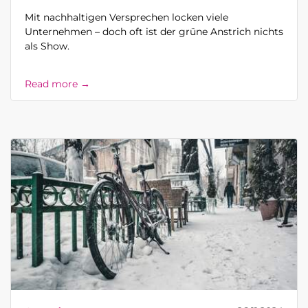
Mit nachhaltigen Versprechen locken viele
Unternehmen – doch oft ist der grüne Anstrich nichts
als Show.
Read more →