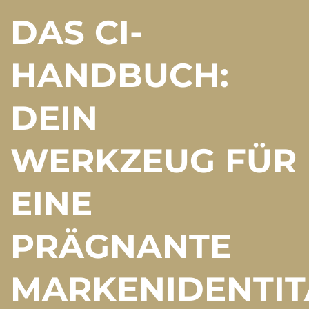
DAS CI-
HANDBUCH:
DEIN
WERKZEUG FÜR
EINE
PRÄGNANTE
MARKENIDENTIT