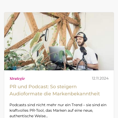
Strategie
12.11.2024
PR und Podcast: So steigern
Audioformate die Markenbekanntheit
Podcasts sind nicht mehr nur ein Trend – sie sind ein
kraftvolles PR-Tool, das Marken auf eine neue,
authentische Weise...