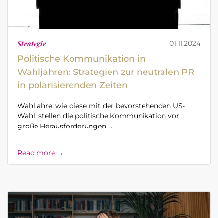
Strategie
01.11.2024
Politische Kommunikation in
Wahljahren: Strategien zur neutralen PR
in polarisierenden Zeiten
Wahljahre, wie diese mit der bevorstehenden US-
Wahl, stellen die politische Kommunikation vor
große Herausforderungen. ...
Read more →