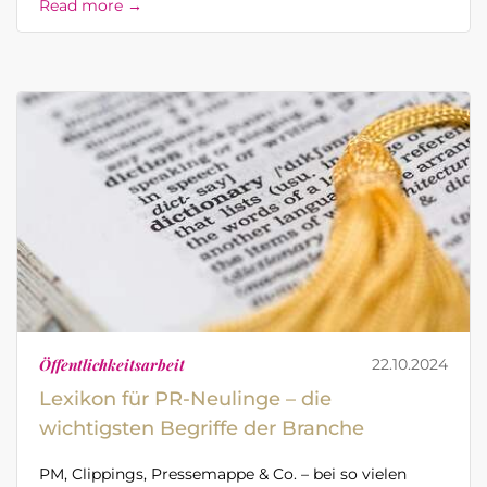
Read more →
Öffentlichkeitsarbeit
22.10.2024
Lexikon für PR-Neulinge – die
wichtigsten Begriffe der Branche
PM, Clippings, Pressemappe & Co. – bei so vielen