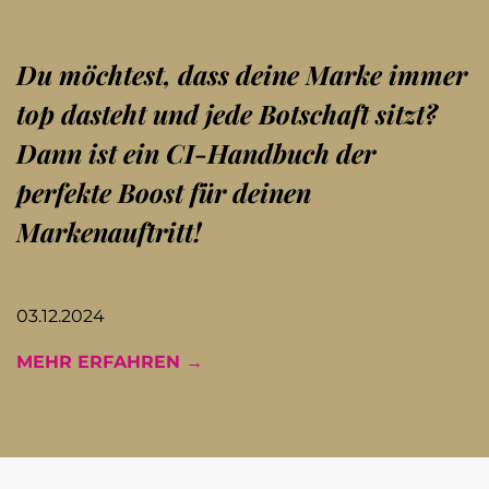
Du möchtest, dass deine Marke immer
top dasteht und jede Botschaft sitzt?
Dann ist ein CI-Handbuch der
perfekte Boost für deinen
Markenauftritt!
03.12.2024
MEHR ERFAHREN →