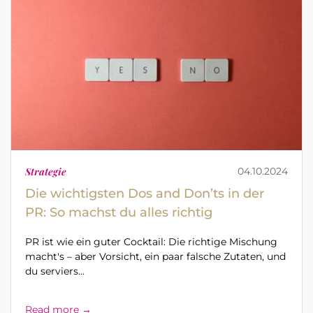
Strategie
04.10.2024
Die wichtigsten Dos and Don’ts in der
PR: So machst du alles richtig
PR ist wie ein guter Cocktail: Die richtige Mischung
macht's – aber Vorsicht, ein paar falsche Zutaten, und
du serviers...
Read more →