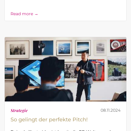
Read more →
Strategie
08.11.2024
So gelingt der perfekte Pitch!