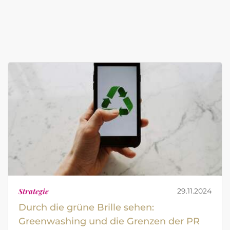
Strategie
29.11.2024
Durch die grüne Brille sehen:
Greenwashing und die Grenzen der PR