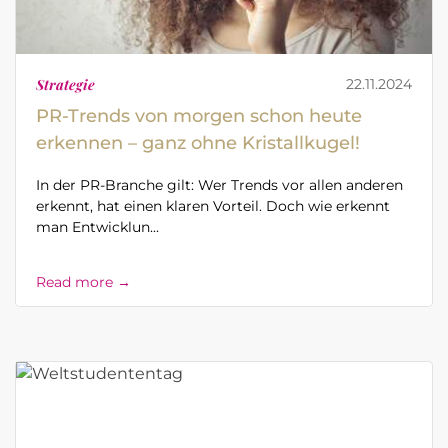
Strategie
22.11.2024
PR-Trends von morgen schon heute
erkennen – ganz ohne Kristallkugel!
In der PR-Branche gilt: Wer Trends vor allen anderen
erkennt, hat einen klaren Vorteil. Doch wie erkennt
man Entwicklun...
Read more →