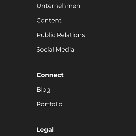
Unternehmen
Content
Public Relations
Social Media
Connect
Blog
Portfolio
Legal