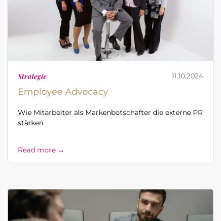
Strategie
11.10.2024
Employee Advocacy
Wie Mitarbeiter als Markenbotschafter die externe PR
stärken
Read more →