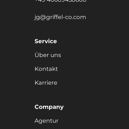
jg@griffel-co.com
Service
Über uns
Kontakt
Karriere
Company
Agentur